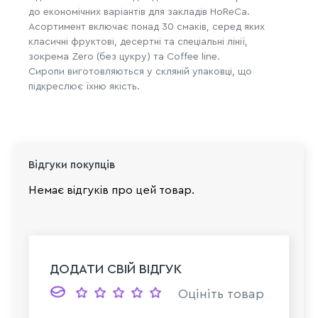
до економічних варіантів для закладів HoReCa.
Асортимент включає понад 30 смаків, серед яких
класичні фруктові, десертні та спеціальні лінії,
зокрема Zero (без цукру) та Coffee line.
Сиропи виготовляються у скляній упаковці, що
підкреслює їхню якість.
Відгуки покупців
Немає відгуків про цей товар.
ДОДАТИ СВІЙ ВІДГУК
Оцініть товар