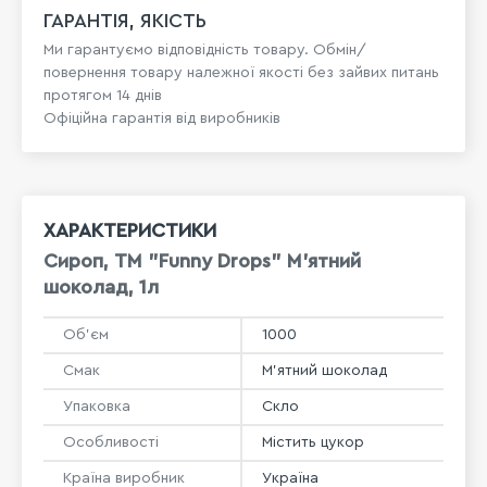
ГАРАНТІЯ, ЯКІСТЬ
Ми гарантуємо відповідність товару. Обмін/
повернення товару належної якості без зайвих питань
протягом 14 днів
Офіційна гарантія від виробників
ХАРАКТЕРИСТИКИ
Сироп, ТМ "Funny Drops" М'ятний
шоколад, 1л
Об'єм
1000
Смак
М'ятний шоколад
Упаковка
Скло
Особливості
Містить цукор
Країна виробник
Україна