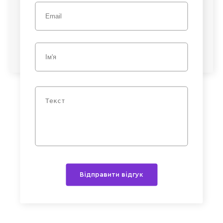
Відправити відгук