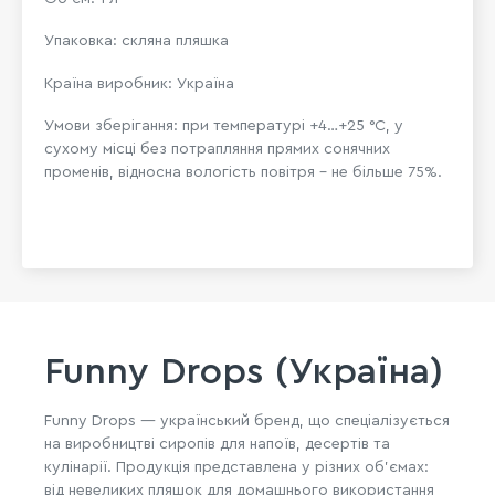
Упаковка: скляна пляшка
Країна виробник: Україна
Умови зберігання: при температурі +4…+25 °C, у
сухому місці без потрапляння прямих сонячних
променів, відносна вологість повітря – не більше 75%.
Funny Drops (Україна)
Funny Drops
— український бренд, що спеціалізується
на виробництві сиропів для напоїв, десертів та
кулінарії. Продукція представлена у різних об’ємах:
від невеликих пляшок для домашнього використання