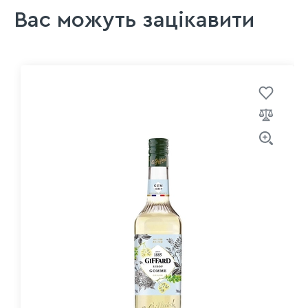
Вас можуть зацікавити