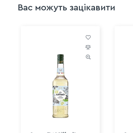
Вас можуть зацікавити