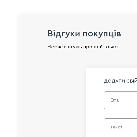
Відгуки покупців
Немає відгуків про цей товар.
ДОДАТИ СВІЙ