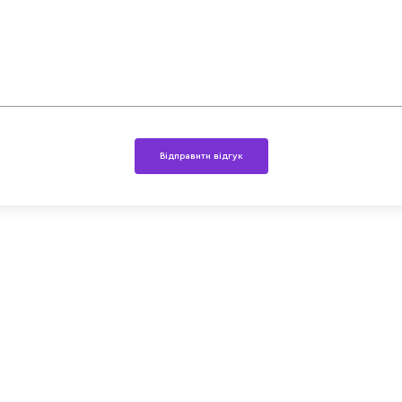
Відправити відгук