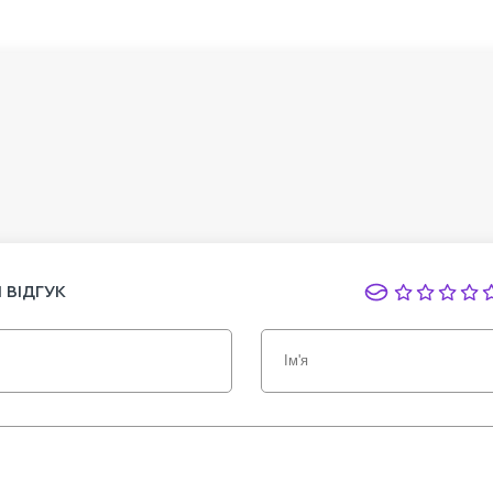
 ВІДГУК