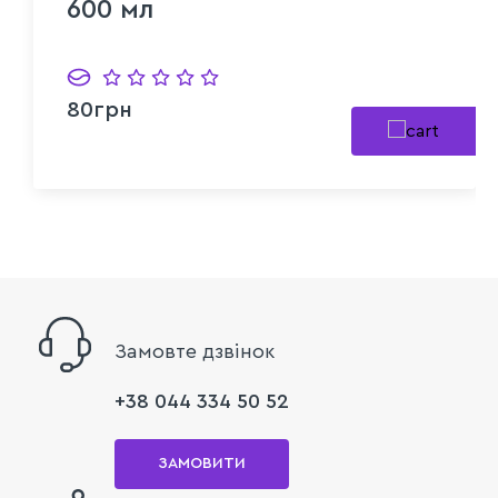
600 мл
80грн
Замовте дзвінок
+38 044 334 50 52
ЗАМОВИТИ