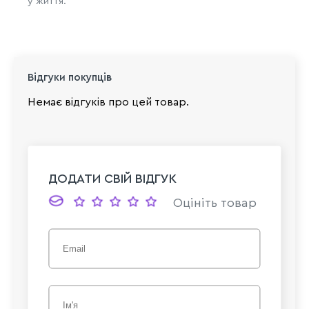
у життя.
Відгуки покупців
Немає відгуків про цей товар.
ДОДАТИ СВІЙ ВІДГУК
Оцініть товар