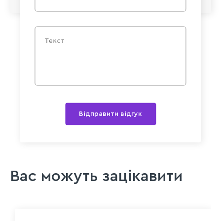
Відправити відгук
Вас можуть зацікавити