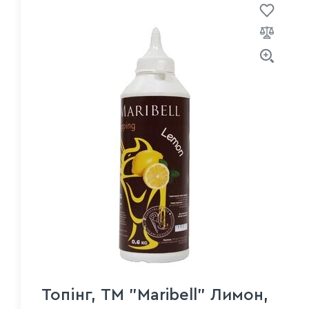
Топінг, ТМ "Maribell" Лимон,