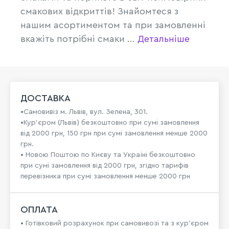
смакових відкриттів! Знайомтеся з
нашим асортиментом та при замовленні
вкажіть потрібні смаки ...
Детальніше
ДОСТАВКА
•Самовивіз м. Львів, вул. Зелена, 301.
•Кур'єром (Львів) безкоштовно при сумі замовлення
від 2000 грн, 150 грн при сумі замовлення менше 2000
грн.
• Новою Поштою по Києву та Україні безкоштовно
при сумі замовлення від 2000 грн, згідно тарифів
перевізника при сумі замовлення менше 2000 грн
ОПЛАТА
• Готівковий розрахунок при самовивозі та з кур’єром