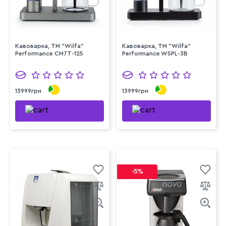
Кавоварка, TM "Wilfa"
Кавоварка, TM "Wilfa"
Performance CM7T-125
Performance WSPL-3B
13999грн
13999грн
-5%