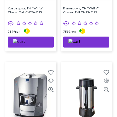
Кавоварка, TM "Wilfa"
Кавоварка, TM "Wilfa"
Classic Tall CM2B-A125
Classic Tall CM2S-A125
7599грн
7599грн