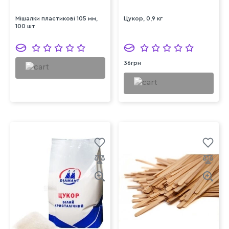
Мішалки пластикові 105 мм,
Цукор, 0,9 кг
100 шт
36грн