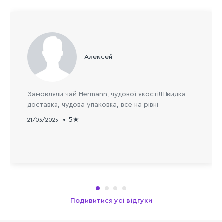
Алексей
Замовляли чай Hermann, чудової якості!Швидка
доставка, чудова упаковка, все на рівні
5
21/03/2025
Подивитися усі відгуки