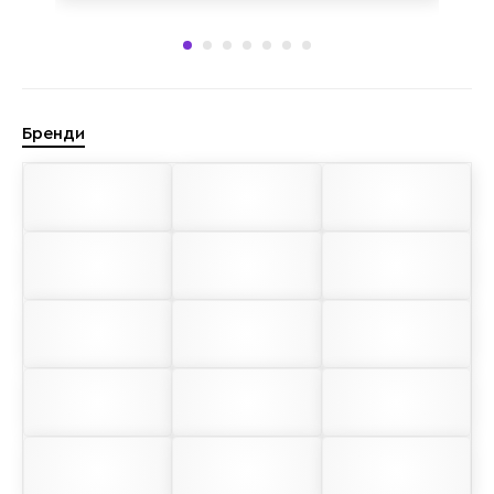
Бренди