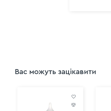
Вас можуть зацікавити