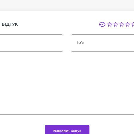
 ВІДГУК
Відправити відгук