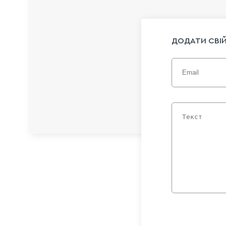
ДОДАТИ СВІЙ