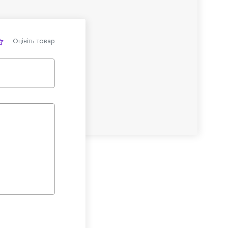
Оцініть товар