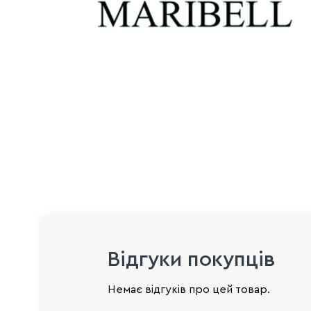
Відгуки покупців
Немає відгуків про цей товар.