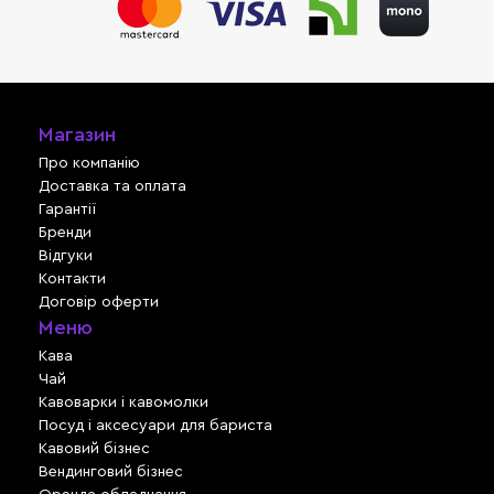
Магазин
Про компанію
Доставка та оплата
Гарантії
Бренди
Відгуки
Контакти
Договір оферти
Меню
Кава
Чай
Кавоварки і кавомолки
Посуд і аксесуари для бариста
Кавовий бізнес
Вендинговий бізнес