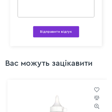
Відправити відгук
Вас можуть зацікавити