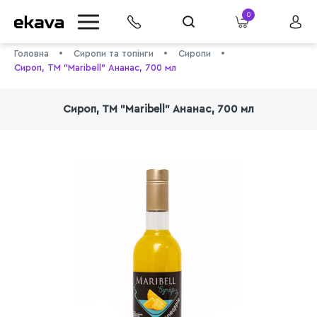
0
Головна
Сиропи та топінги
Сиропи
Сироп, ТМ "Maribell" Ананас, 700 мл
Сироп, ТМ "Maribell" Ананас, 700 мл
info@ekava.com.ua