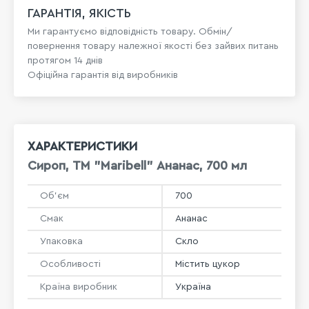
ГАРАНТІЯ, ЯКІСТЬ
Ми гарантуємо відповідність товару. Обмін/
повернення товару належної якості без зайвих питань
протягом 14 днів
Офіційна гарантія від виробників
ХАРАКТЕРИСТИКИ
Сироп, ТМ "Maribell" Ананас, 700 мл
Об'єм
700
Смак
Ананас
Упаковка
Скло
Особливості
Містить цукор
Країна виробник
Україна