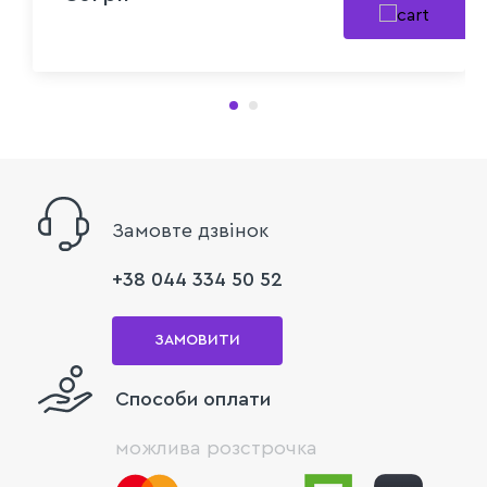
Замовте дзвінок
+38 044 334 50 52
ЗАМОВИТИ
Способи оплати
можлива розстрочка