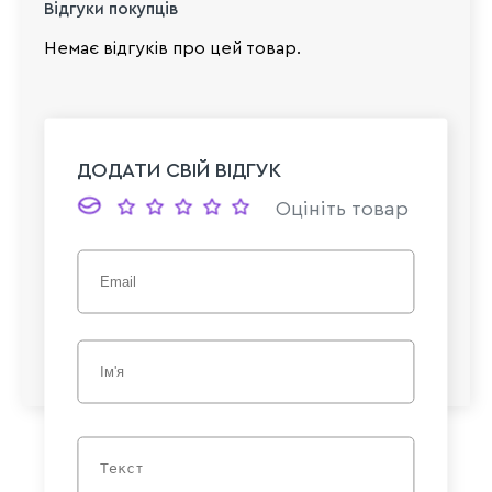
Відгуки покупців
Немає відгуків про цей товар.
ДОДАТИ СВІЙ ВІДГУК
Оцініть товар