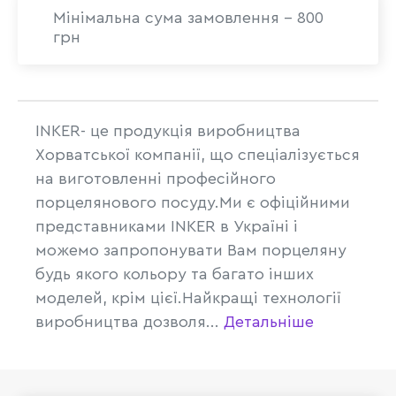
Мінімальна сума замовлення - 800
грн
INKER- це продукція виробництва
Хорватської компанії, що спеціалізується
на виготовленні професійного
порцелянового посуду.Ми є офіційними
представниками INKER в Україні і
можемо запропонувати Вам порцеляну
будь якого кольору та багато інших
моделей, крім цієї.Найкращі технології
виробництва дозволя...
Детальніше