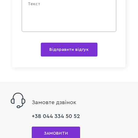
Відправити відгук
Замовте дзвінок
+38 044 334 50 52
ЗАМОВИТИ