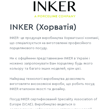
INKER (Хорватія)
INKER- це продукція виробництва Хорватської компанії,
що спеціалізується на виготовленні професійного
порцелянового посуду.
Ми є офіційними представниками INKER в Україні і
можемо запропонувати Вам порцеляну будь якого
кольору та багато інших моделей, крім цієї.
Найкращі технології виробництва дозволяють
виготовляти високоякісні вироби, що робить посуд
INKER еталоном якості та дизайну.
Посуд INKER сертифікований Speciality Association of
Europe (SCAE). Виробництво ведеться із