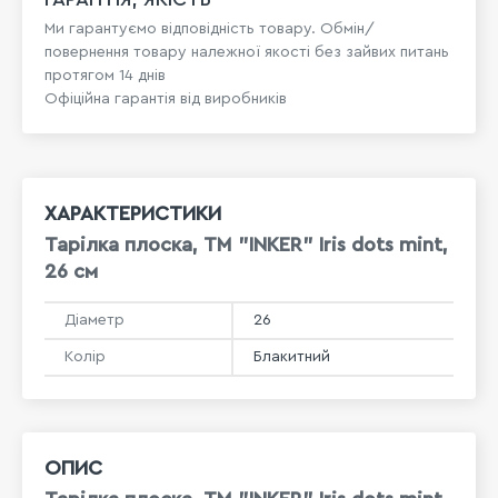
Ми гарантуємо відповідність товару. Обмін/
повернення товару належної якості без зайвих питань
протягом 14 днів
Офіційна гарантія від виробників
ХАРАКТЕРИСТИКИ
Тарілка плоска, ТМ "INKER" Iris dots mint,
26 см
Діаметр
26
Колір
Блакитний
ОПИС