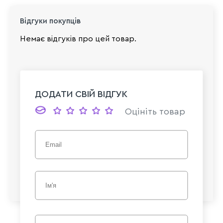
Відгуки покупців
Немає відгуків про цей товар.
ДОДАТИ СВІЙ ВІДГУК
Оцініть товар