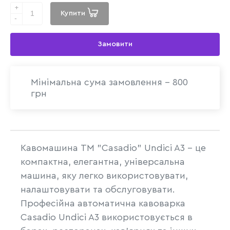
+
Купити
-
Замовити
Мінімальна сума замовлення - 800
грн
Кавомашина ТМ "Casadio" Undici A3 – це
компактна, елегантна, універсальна
машина, яку легко використовувати,
налаштовувати та обслуговувати.
Професійна автоматична кавоварка
Casadio Undici A3 використовується в