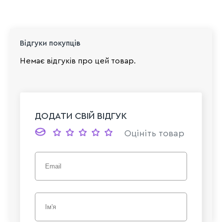
Відгуки покупців
Немає відгуків про цей товар.
ДОДАТИ СВІЙ ВІДГУК
Оцініть товар