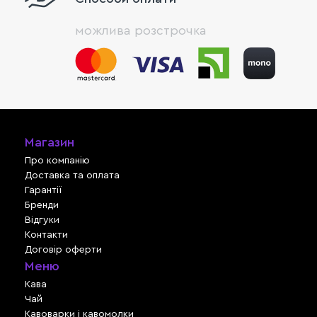
можлива розстрочка
Магазин
Про компанію
Доставка та оплата
Гарантії
Бренди
Відгуки
Контакти
Договір оферти
Меню
Кава
Чай
Кавоварки і кавомолки