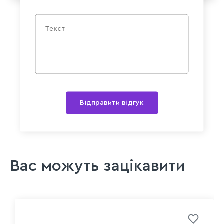
Відправити відгук
Вас можуть зацікавити