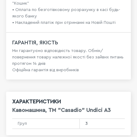
"Кошик"
• Оплата по безготівковому розрахунку в касі будь-
якого банку
• Накладений платіж при отриманні на Новій Пошті
ГАРАНТІЯ, ЯКІСТЬ
Ми гарантуємо відповідність товару. Обмін/
повернення товару належної якості без зайвих питань
протягом 14 днів
Офіційна гарантія від виробників
ХАРАКТЕРИСТИКИ
Кавомашина, ТМ "Casadio" Undici А3
Груп
3