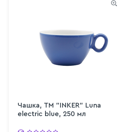
Чашка, ТМ "INKER" Luna
electric blue, 250 мл