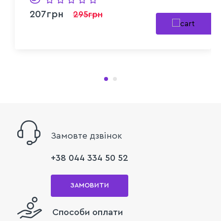
207грн
295грн
Замовте дзвінок
+38 044 334 50 52
ЗАМОВИТИ
Способи оплати