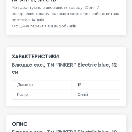
Ми гарантуємо відповідність товару. Обмін/
повернення товару належної якості без зайвих питань
протягом 14 днів
Офіційна гарантія від виробників
ХАРАКТЕРИСТИКИ
Блюдце exc., ТМ "INKER" Electric blue, 12
см
Діаметр
12
Колір
Синій
ОПИС