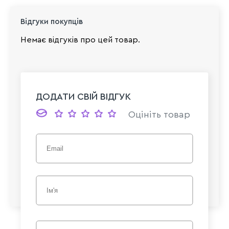
Відгуки покупців
Немає відгуків про цей товар.
ДОДАТИ СВІЙ ВІДГУК
Оцініть товар