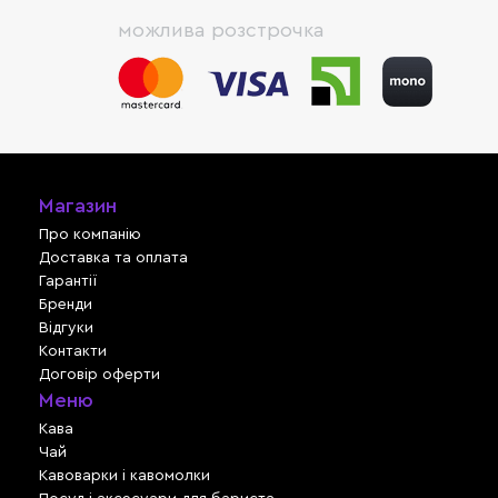
можлива розстрочка
Магазин
Про компанію
Доставка та оплата
Гарантії
Бренди
Відгуки
Контакти
Договір оферти
Меню
Кава
Чай
Кавоварки і кавомолки