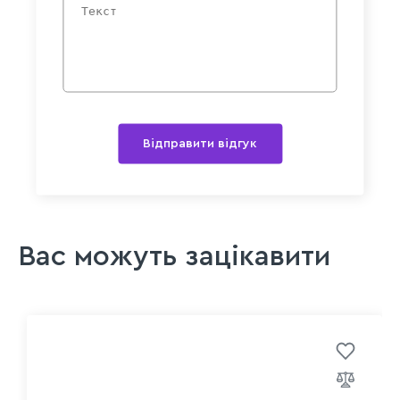
Відправити відгук
Вас можуть зацікавити