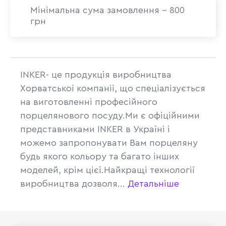
Мінімальна сума замовлення - 800
грн
INKER- це продукція виробництва
Хорватської компанії, що спеціалізується
на виготовленні професійного
порцелянового посуду.Ми є офіційними
представниками INKER в Україні і
можемо запропонувати Вам порцеляну
будь якого кольору та багато інших
моделей, крім цієї.Найкращі технології
виробництва дозволя...
Детальніше