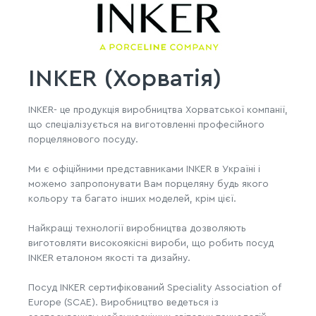
INKER (Хорватія)
INKER- це продукція виробництва Хорватської компанії,
що спеціалізується на виготовленні професійного
порцелянового посуду.
Ми є офіційними представниками INKER в Україні і
можемо запропонувати Вам порцеляну будь якого
кольору та багато інших моделей, крім цієї.
Найкращі технології виробництва дозволяють
виготовляти високоякісні вироби, що робить посуд
INKER еталоном якості та дизайну.
Посуд INKER сертифікований Speciality Association of
Europe (SCAE). Виробництво ведеться із