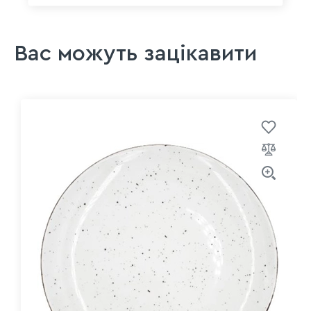
Вас можуть зацікавити