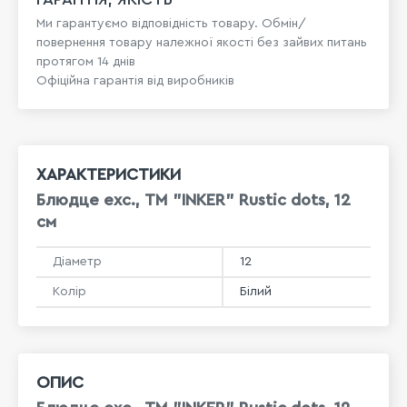
Ми гарантуємо відповідність товару. Обмін/
повернення товару належної якості без зайвих питань
протягом 14 днів
Офіційна гарантія від виробників
ХАРАКТЕРИСТИКИ
Блюдце exc., ТМ "INKER" Rustic dots, 12
см
Діаметр
12
Колір
Білий
ОПИС