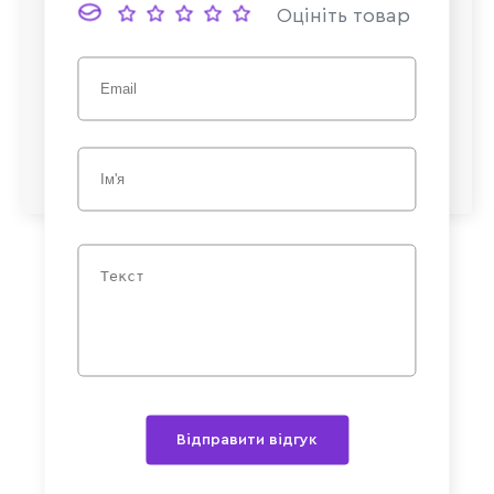
Оцініть товар
Відправити відгук