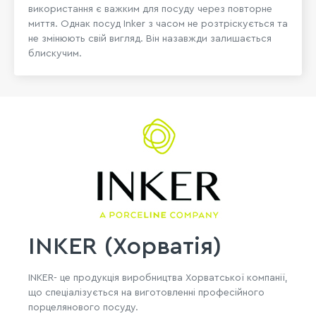
використання є важким для посуду через повторне
миття. Однак посуд Inker з часом не розтріскується та
не змінюють свій вигляд. Він назавжди залишається
блискучим.
INKER (Хорватія)
INKER- це продукція виробництва Хорватської компанії,
що спеціалізується на виготовленні професійного
порцелянового посуду.