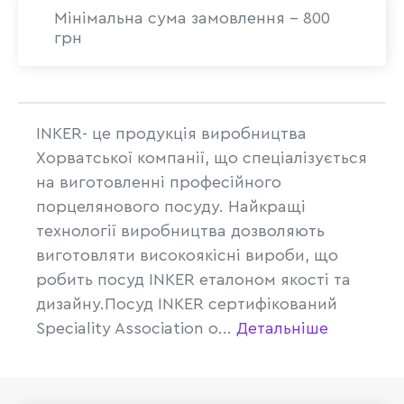
Мінімальна сума замовлення - 800
грн
INKER- це продукція виробництва
Хорватської компанії, що спеціалізується
на виготовленні професійного
порцелянового посуду. Найкращі
технології виробництва дозволяють
виготовляти високоякісні вироби, що
робить посуд INKER еталоном якості та
дизайну.Посуд INKER сертифікований
Speciality Association o...
Детальніше