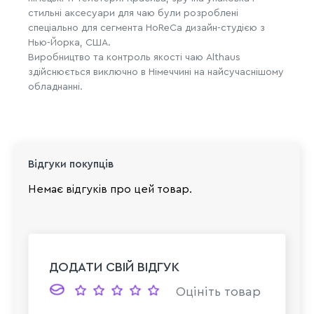
стильні аксесуари для чаю були розроблені
спеціально для сегмента HoReCa дизайн-студією з
Нью-Йорка, США.
Виробництво та контроль якості чаю Althaus
здійснюється виключно в Німеччині на найсучаснішому
обладнанні.
Відгуки покупців
Немає відгуків про цей товар.
ДОДАТИ СВІЙ ВІДГУК
Оцініть товар