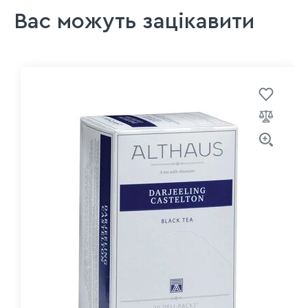
Вас можуть зацікавити