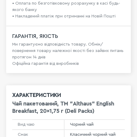
• Оплата по безготівковому розрахунку в касі будь-
якого банку
• Накладений платіж при отриманні на Новій Пошті
ГАРАНТІЯ, ЯКІСТЬ
Ми гарантуємо відповідність товару. Обмін/
повернення товару належної якості без зайвих питань
протягом 14 днів
Офіційна гарантія від виробників
ХАРАКТЕРИСТИКИ
Чай пакетований, ТМ "Althaus" English
Breakfast, 20x1,75 г (Deli Packs)
Вид чаю
Чорний чай
Смак
Класичний чорний чай