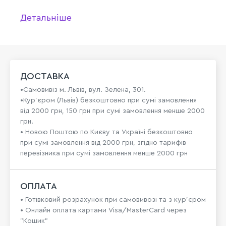
Детальніше
ДОСТАВКА
•Самовивіз м. Львів, вул. Зелена, 301.
•Кур'єром (Львів) безкоштовно при сумі замовлення
від 2000 грн, 150 грн при сумі замовлення менше 2000
грн.
• Новою Поштою по Києву та Україні безкоштовно
при сумі замовлення від 2000 грн, згідно тарифів
перевізника при сумі замовлення менше 2000 грн
ОПЛАТА
• Готівковий розрахунок при самовивозі та з кур’єром
• Онлайн оплата картами Visa/MasterCard через
"Кошик"