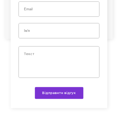
Відправити відгук