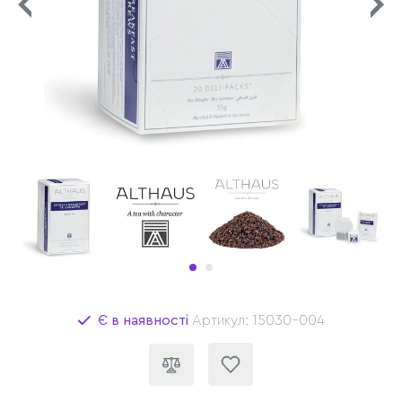
Є в наявності
Артикул: 15030-004