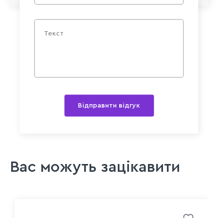
Відправити відгук
Вас можуть зацікавити