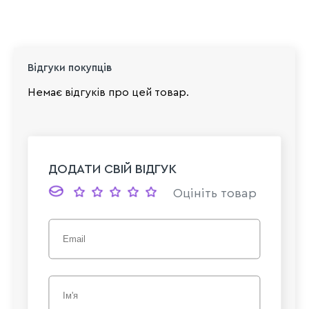
Відгуки покупців
Немає відгуків про цей товар.
ДОДАТИ СВІЙ ВІДГУК
Оцініть товар