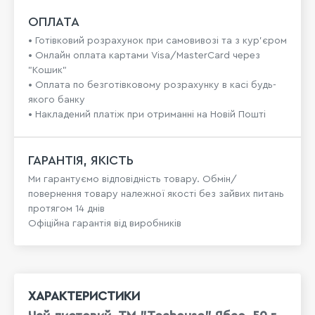
ОПЛАТА
• Готівковий розрахунок при самовивозі та з кур’єром
• Онлайн оплата картами Visa/MasterCard через
"Кошик"
• Оплата по безготівковому розрахунку в касі будь-
якого банку
• Накладений платіж при отриманні на Новій Пошті
ГАРАНТІЯ, ЯКІСТЬ
Ми гарантуємо відповідність товару. Обмін/
повернення товару належної якості без зайвих питань
протягом 14 днів
Офіційна гарантія від виробників
ХАРАКТЕРИСТИКИ