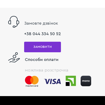
Замовте дзвінок
+38 044 334 50 52
ЗАМОВИТИ
Способи оплати
можлива розстрочка