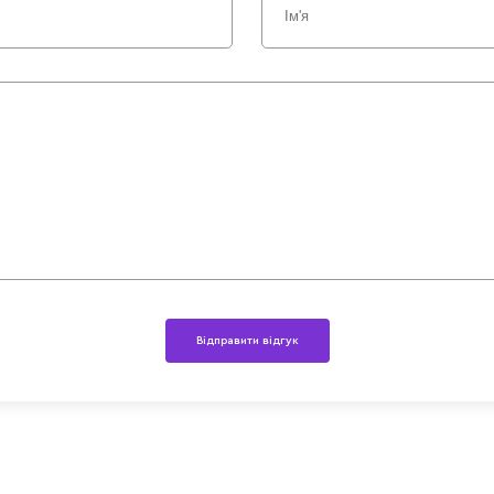
Відправити відгук