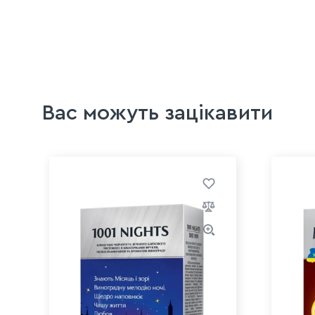
Вас можуть зацікавити