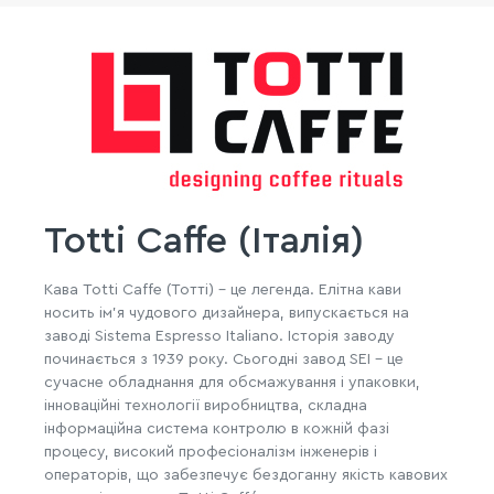
Totti Caffe (Італія)
Кава Totti Caffe (Тотті) - це легенда. Елітна кави
носить ім'я чудового дизайнера, випускається на
заводі Sistema Espresso Italiano. Історія заводу
починається з 1939 року. Сьогодні завод SEI - це
сучасне обладнання для обсмажування і упаковки,
інноваційні технології виробництва, складна
інформаційна система контролю в кожній фазі
процесу, високий професіоналізм інженерів і
операторів, що забезпечує бездоганну якість кавових