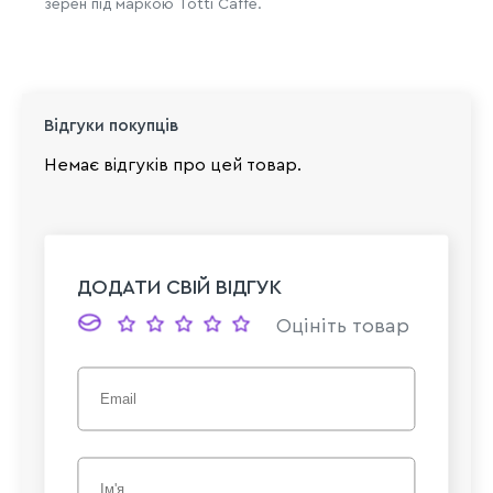
зерен під маркою Totti Caffé.
Відгуки покупців
Немає відгуків про цей товар.
ДОДАТИ СВІЙ ВІДГУК
Оцініть товар