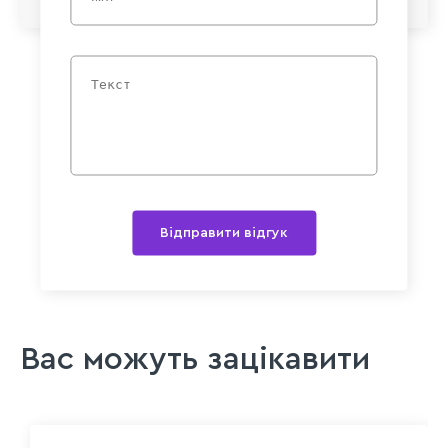
Відправити відгук
Вас можуть зацікавити