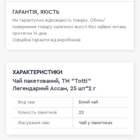
ГАРАНТІЯ, ЯКІСТЬ
Ми гарантуємо відповідність товару. Обмін/
повернення товару належної якості без зайвих питань
протягом 14 днів
Офіційна гарантія від виробників
ХАРАКТЕРИСТИКИ
Чай пакетований, TM "Totti"
Легендарний Ассам, 25 шт*2 г
Вид чаю
Білий чай
Кількість пакетиків
25
Фасування чаю
Чай у пакетиках