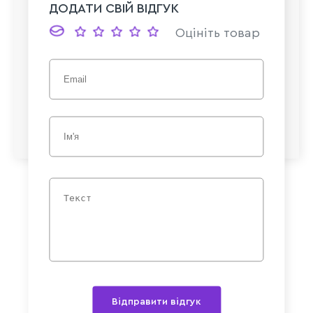
ДОДАТИ СВІЙ ВІДГУК
Оцініть товар
Відправити відгук