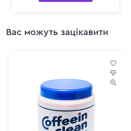
Вас можуть зацікавити