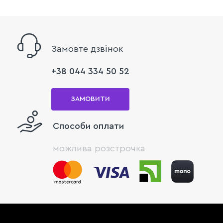
Замовте дзвінок
+38 044 334 50 52
ЗАМОВИТИ
Способи оплати
можлива розстрочка