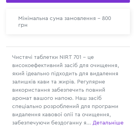
Мінімальна сума замовлення - 800
грн
Чистячі таблетки NIRT 701 - це
високоефективний засіб для очищення,
який ідеально підходить для видалення
залишків кави та жирів. Регулярне
використання забезпечить повний
аромат вашого напою. Наш засіб
спеціально розроблений для програми
видалення кавової олії та очищення,
забезпечуючи бездоганну я...
Детальніше