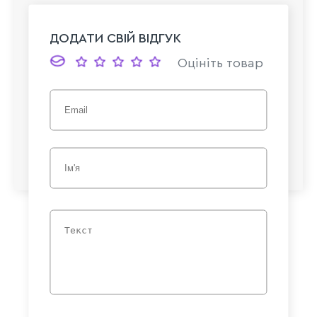
ДОДАТИ СВІЙ ВІДГУК
Оцініть товар