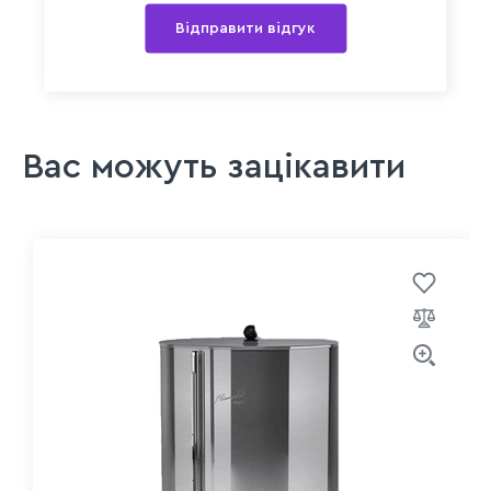
Відправити відгук
Вас можуть зацікавити