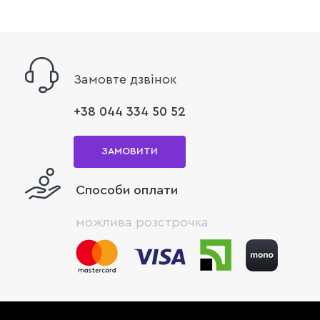
Замовте дзвінок
+38 044 334 50 52
ЗАМОВИТИ
Способи оплати
можлива розстрочка