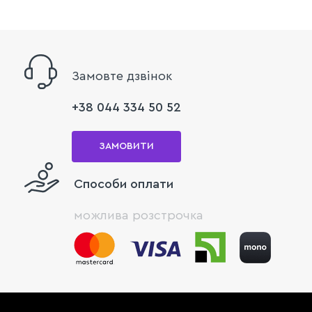
Замовте дзвінок
+38 044 334 50 52
ЗАМОВИТИ
Способи оплати
можлива розстрочка