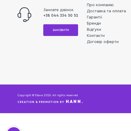
Про компанію
Замовте дзвінок
Доставка та оплата
+38 044 334 50 52
Гарантії
Бренди
Відгуки
ЗАМОВИТИ
Контакти
Договір оферти
Copyright © Ekava 2026. All rights reserved.
HANN.
CREATION & PROMOTION BY