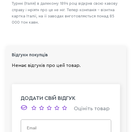
Турині (Італія) в далекому 1894 році відкрив свою кавову
справу і мріяти про це не міг.
Тепер компанія - візитна
картка Італії, на її заводах виготовляється понад 85
000 тон кави.
Відгуки покупців
Немає відгуків про цей товар.
ДОДАТИ СВІЙ ВІДГУК
Оцініть товар