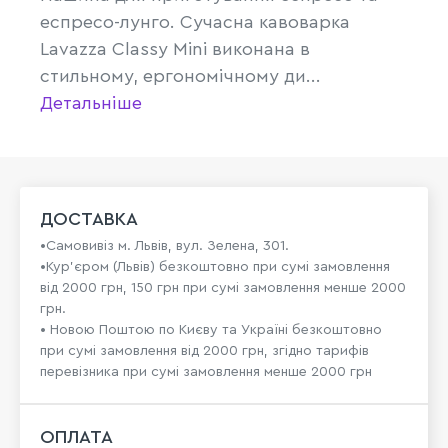
еспресо-лунго. Сучасна кавоварка
Lavazza Classy Mini виконана в
стильному, ергономічному ди...
Детальніше
ДОСТАВКА
•Самовивіз м. Львів, вул. Зелена, 301.
•Кур'єром (Львів) безкоштовно при сумі замовлення
від 2000 грн, 150 грн при сумі замовлення менше 2000
грн.
• Новою Поштою по Києву та Україні безкоштовно
при сумі замовлення від 2000 грн, згідно тарифів
перевізника при сумі замовлення менше 2000 грн
ОПЛАТА