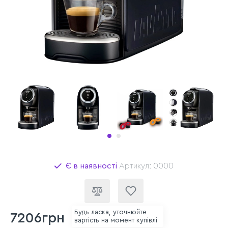
Є в наявності
Артикул: 0000
Будь ласка, уточнюйте
7206грн
вартість на момент купівлі