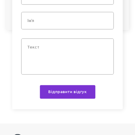
Відправити відгук