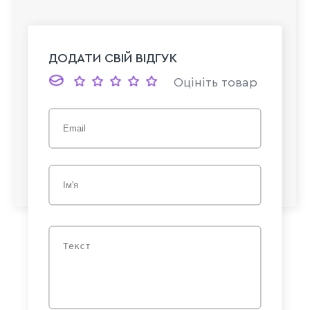
ДОДАТИ СВІЙ ВІДГУК
Оцініть товар