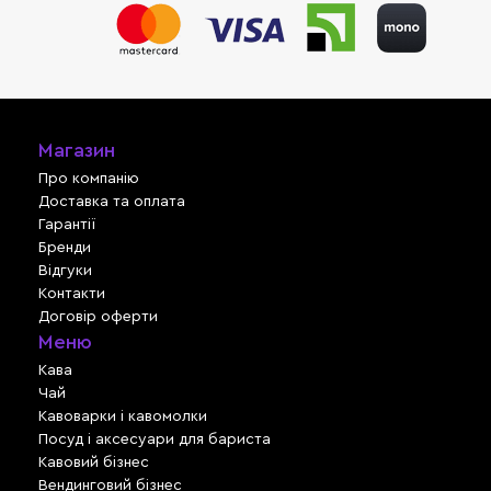
Магазин
Про компанію
Доставка та оплата
Гарантії
Бренди
Відгуки
Контакти
Договір оферти
Меню
Кава
Чай
Кавоварки і кавомолки
Посуд і аксесуари для бариста
Кавовий бізнес
Вендинговий бізнес