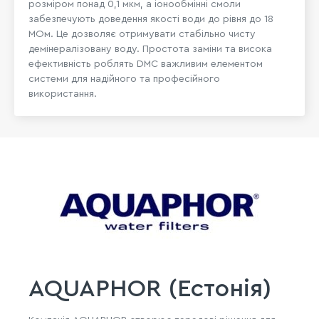
розміром понад 0,1 мкм, а іонообмінні смоли
забезпечують доведення якості води до рівня до 18
МОм. Це дозволяє отримувати стабільно чисту
демінералізовану воду. Простота заміни та висока
ефективність роблять DMC важливим елементом
системи для надійного та професійного
використання.
AQUAPHOR (Естонія)