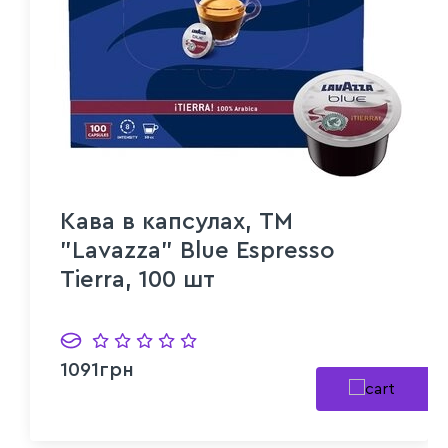
Кава в капсулах, ТМ
"Lavazza" Blue Espresso
Tierra, 100 шт
1091грн