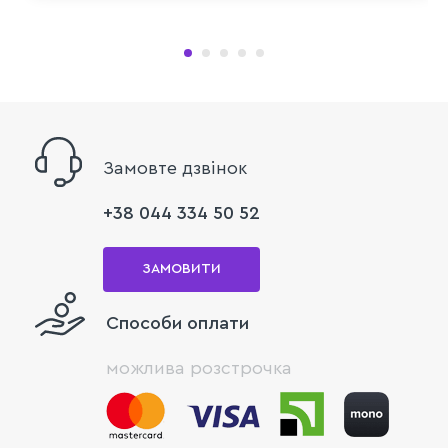
Замовте дзвінок
+38 044 334 50 52
ЗАМОВИТИ
Способи оплати
можлива розстрочка