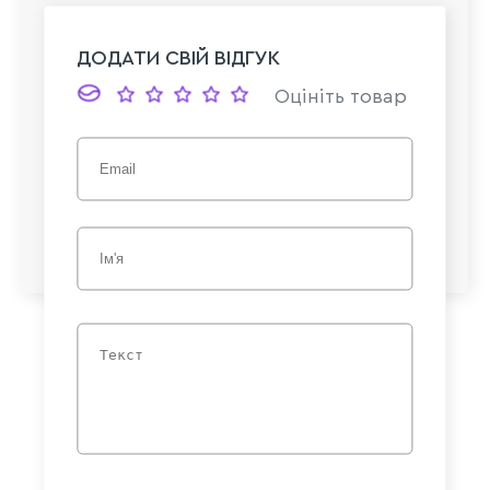
ДОДАТИ СВІЙ ВІДГУК
Оцініть товар