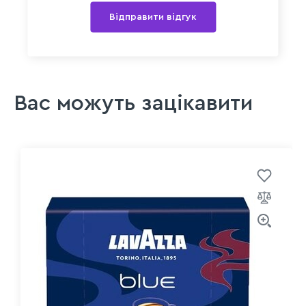
Відправити відгук
Вас можуть зацікавити