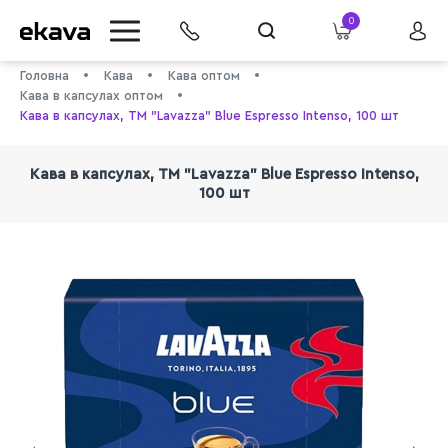
0
Головна
Кава
Кава оптом
Кава в капсулах оптом
Кава в капсулах, ТМ "Lavazza" Blue Espresso Intenso, 100 шт
Кава в капсулах, ТМ "Lavazza" Blue Espresso Intenso,
100 шт
info@ekava.com.ua