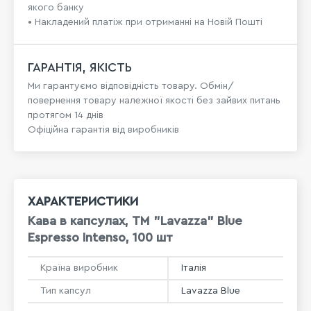
якого банку
• Накладений платіж при отриманні на Новій Пошті
ГАРАНТІЯ, ЯКІСТЬ
Ми гарантуємо відповідність товару. Обмін/
повернення товару належної якості без зайвих питань
протягом 14 днів
Офіційна гарантія від виробників
ХАРАКТЕРИСТИКИ
Кава в капсулах, ТМ "Lavazza" Blue
Espresso Intenso, 100 шт
Країна виробник
Італія
Тип капсул
Lavazza Blue