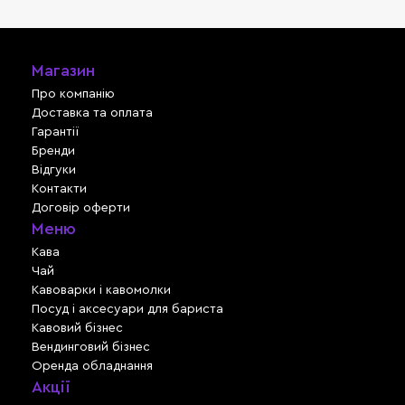
Магазин
Про компанію
Доставка та оплата
Гарантії
Бренди
Відгуки
Контакти
Договір оферти
Меню
Кава
Чай
Кавоварки і кавомолки
Посуд і аксесуари для бариста
Кавовий бізнес
Вендинговий бізнес
Оренда обладнання
Акції