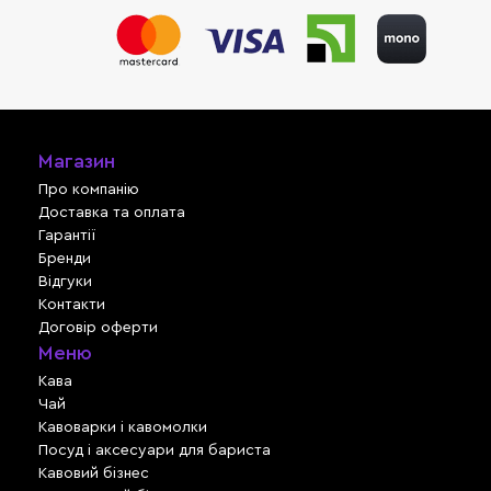
Магазин
Про компанію
Доставка та оплата
Гарантії
Бренди
Відгуки
Контакти
Договір оферти
Меню
Кава
Чай
Кавоварки і кавомолки
Посуд і аксесуари для бариста
Кавовий бізнес