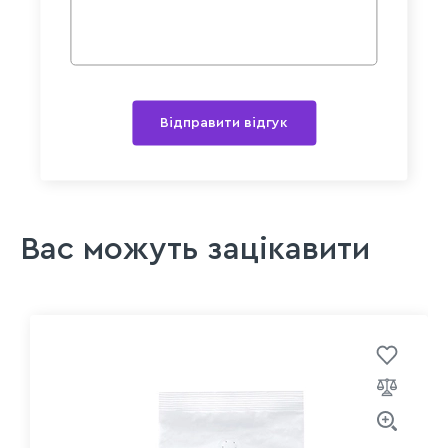
Відправити відгук
Вас можуть зацікавити