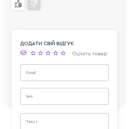
ДОДАТИ СВІЙ ВІДГУК
Оцініть товар