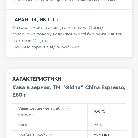
ГАРАНТІЯ, ЯКІСТЬ
Ми гарантуємо відповідність товару. Обмін/
повернення товару належної якості без зайвих питань
протягом 14 днів
Офіційна гарантія від виробників
ХАРАКТЕРИСТИКИ
Кава в зeрнах, TM "Gidna" China Espresso,
250 г
Співвідношення арабіки/
100/0
робусти
Вага
250
Країна виробник
Україна