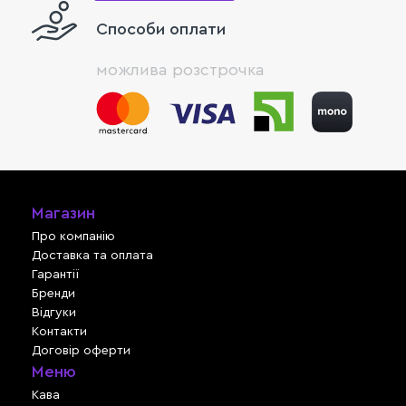
Способи оплати
можлива розстрочка
Магазин
Про компанію
Доставка та оплата
Гарантії
Бренди
Відгуки
Контакти
Договір оферти
Меню
Кава