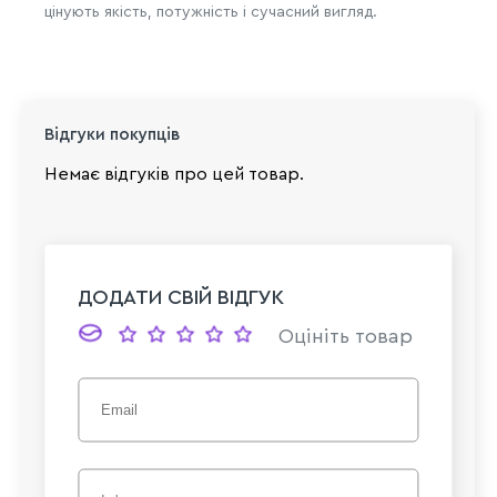
цінують якість, потужність і сучасний вигляд.
Відгуки покупців
Немає відгуків про цей товар.
ДОДАТИ СВІЙ ВІДГУК
Оцініть товар