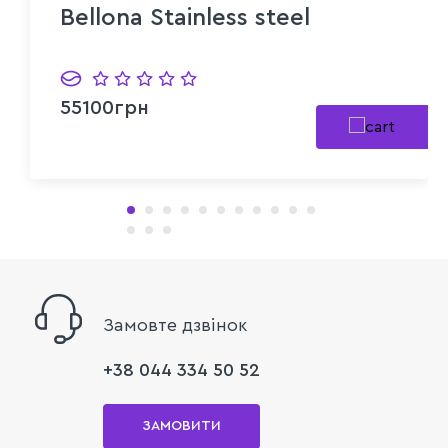
Bellona Stainless steel
55100грн
Замовте дзвінок
+38 044 334 50 52
ЗАМОВИТИ