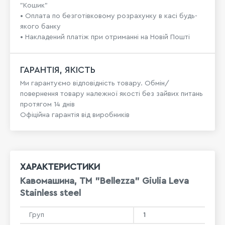
"Кошик"
• Оплата по безготівковому розрахунку в касі будь-
якого банку
• Накладений платіж при отриманні на Новій Пошті
ГАРАНТІЯ, ЯКІСТЬ
Ми гарантуємо відповідність товару. Обмін/
повернення товару належної якості без зайвих питань
протягом 14 днів
Офіційна гарантія від виробників
ХАРАКТЕРИСТИКИ
Кавомашина, ТМ "Bellezza" Giulia Leva
Stainless steel
Груп
1