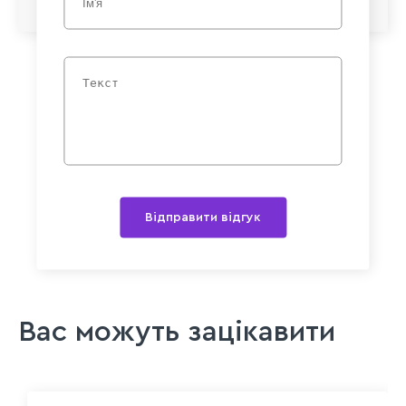
Відправити відгук
Вас можуть зацікавити