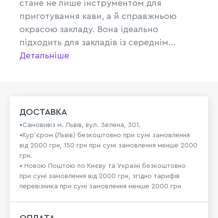
стане не лише інструментом для
приготування кави, а й справжньою
окрасою закладу. Вона ідеально
підходить для закладів із середнім...
Детальніше
ДОСТАВКА
•Самовивіз м. Львів, вул. Зелена, 301.
•Кур'єром (Львів) безкоштовно при сумі замовлення
від 2000 грн, 150 грн при сумі замовлення менше 2000
грн.
• Новою Поштою по Києву та Україні безкоштовно
при сумі замовлення від 2000 грн, згідно тарифів
перевізника при сумі замовлення менше 2000 грн