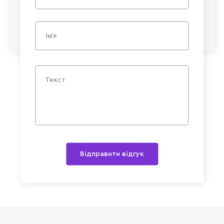
Відправити відгук