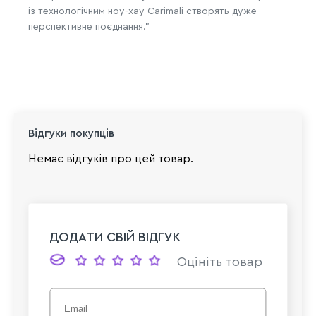
із технологічним ноу-хау Carimali створять дуже
перспективне поєднання."
Відгуки покупців
Немає відгуків про цей товар.
ДОДАТИ СВІЙ ВІДГУК
Оцініть товар