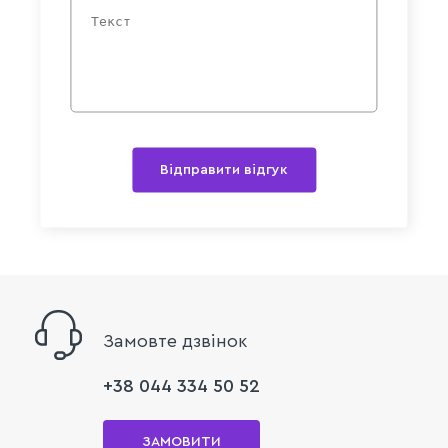
Відправити відгук
Замовте дзвінок
+38 044 334 50 52
ЗАМОВИТИ