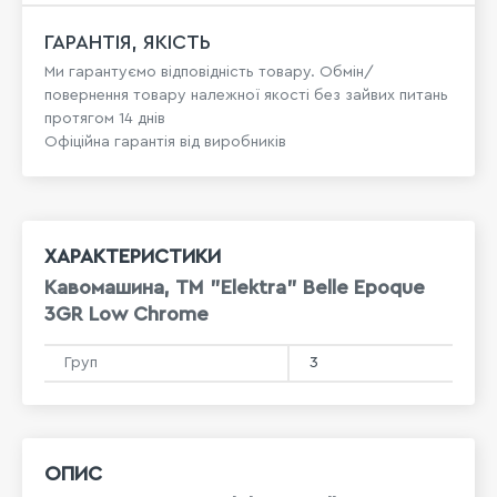
ГАРАНТІЯ, ЯКІСТЬ
Ми гарантуємо відповідність товару. Обмін/
повернення товару належної якості без зайвих питань
протягом 14 днів
Офіційна гарантія від виробників
ХАРАКТЕРИСТИКИ
Кавомашина, ТМ "Elektra" Belle Epoque
3GR Low Chrome
Груп
3
ОПИС