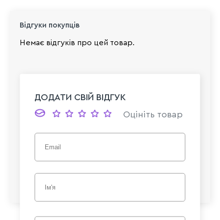
Відгуки покупців
Немає відгуків про цей товар.
ДОДАТИ СВІЙ ВІДГУК
Оцініть товар