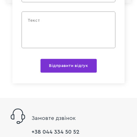
Відправити відгук
Замовте дзвінок
+38 044 334 50 52