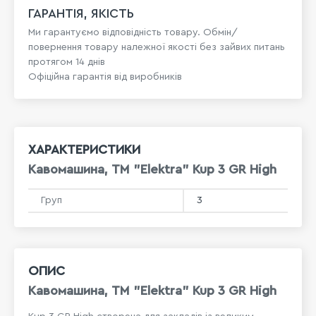
ГАРАНТІЯ, ЯКІСТЬ
Ми гарантуємо відповідність товару. Обмін/
повернення товару належної якості без зайвих питань
протягом 14 днів
Офіційна гарантія від виробників
ХАРАКТЕРИСТИКИ
Кавомашина, ТМ "Elektra" Kup 3 GR High
Груп
3
ОПИС
Кавомашина, ТМ "Elektra" Kup 3 GR High