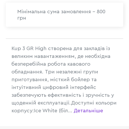
Мінімальна сума замовлення - 800
грн
Kup 3 GR High створена для закладів із
великим навантаженням, де необхідна
безперебійна робота кавового
обладнання. Три незалежні групи
приготування, місткий бойлер та
інтуїтивний цифровий інтерфейс
забезпечують ефективність і зручність у
щоденній експлуатації.Доступні кольори
корпусу:Ice White (біл...
Детальніше