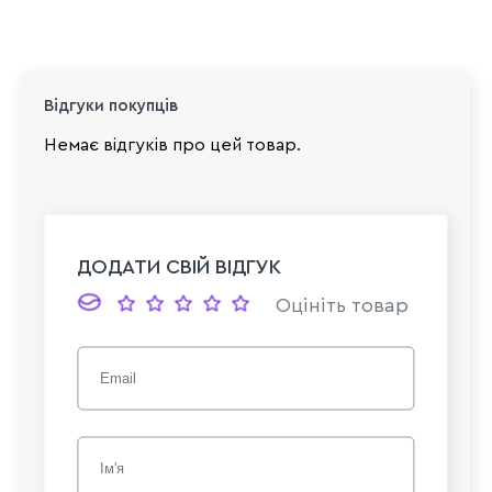
Відгуки покупців
Немає відгуків про цей товар.
ДОДАТИ СВІЙ ВІДГУК
Оцініть товар