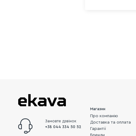
Магазин
Про компанію
Замовте дзвінок
Доставка та оплата
+38 044 334 50 52
Гарантії
Бренди