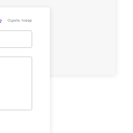
Оцініть товар