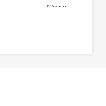
100% арабіка