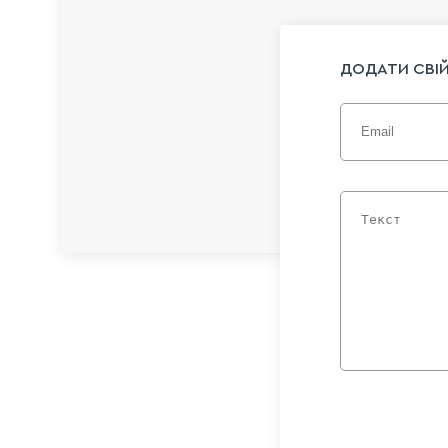
ДОДАТИ СВІЙ