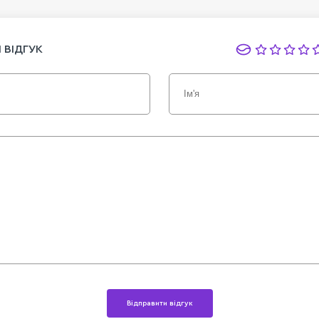
 ВІДГУК
Відправити відгук