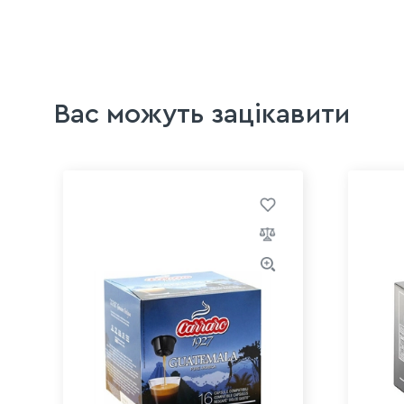
Вас можуть зацікавити