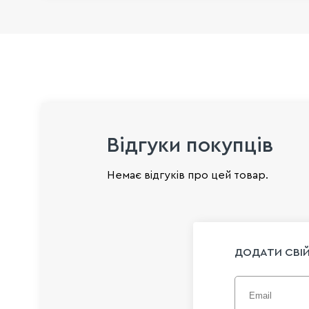
Відгуки покупців
Немає відгуків про цей товар.
ДОДАТИ СВІЙ