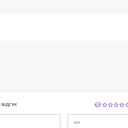
 ВІДГУК