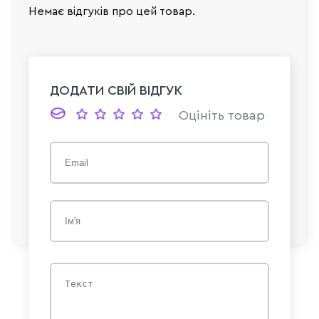
Немає відгуків про цей товар.
ДОДАТИ СВІЙ ВІДГУК
Оцініть товар