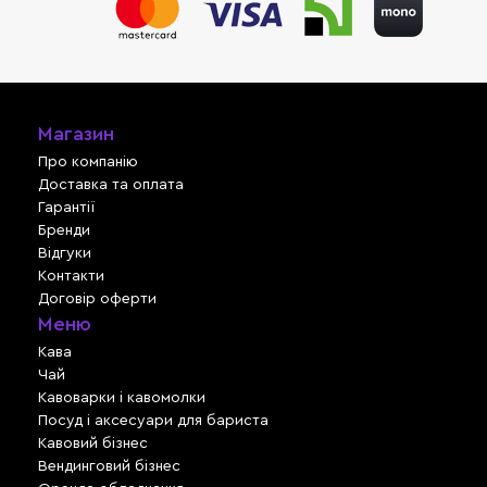
Магазин
Про компанію
Доставка та оплата
Гарантії
Бренди
Відгуки
Контакти
Договір оферти
Меню
Кава
Чай
Кавоварки і кавомолки
Посуд і аксесуари для бариста
Кавовий бізнес
Вендинговий бізнес