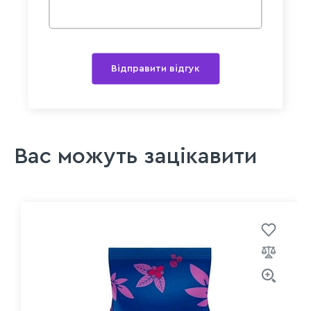
Відправити відгук
Вас можуть зацікавити