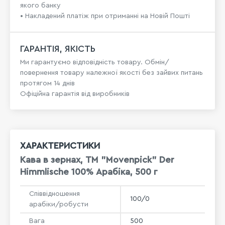
якого банку
• Накладений платіж при отриманні на Новій Пошті
ГАРАНТІЯ, ЯКІСТЬ
Ми гарантуємо відповідність товару. Обмін/
повернення товару належної якості без зайвих питань
протягом 14 днів
Офіційна гарантія від виробників
ХАРАКТЕРИСТИКИ
Кава в зернах, TM "Movenpick" Der
Himmlische 100% Арабіка, 500 г
Співвідношення
100/0
арабіки/робусти
Вага
500