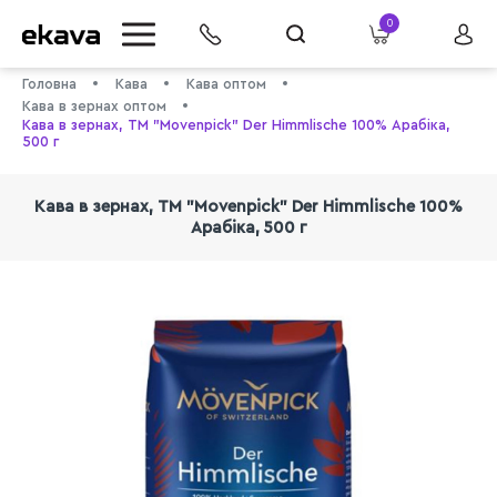
0
Головна
Кава
Кава оптом
Кава в зернах оптом
Кава в зернах, TM "Movenpick" Der Himmlische 100% Арабіка,
500 г
Кава в зернах, TM "Movenpick" Der Himmlische 100%
Арабіка, 500 г
info@ekava.com.ua