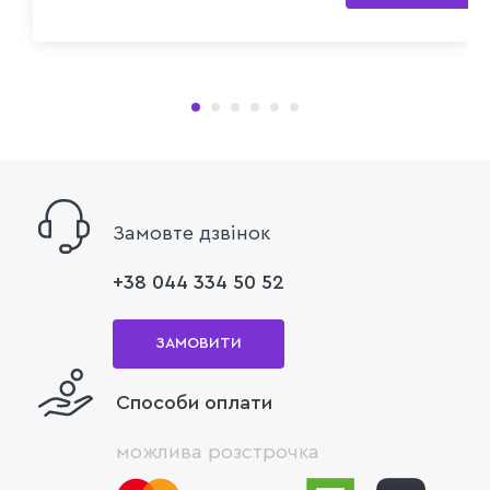
Замовте дзвінок
+38 044 334 50 52
ЗАМОВИТИ
Способи оплати
можлива розстрочка