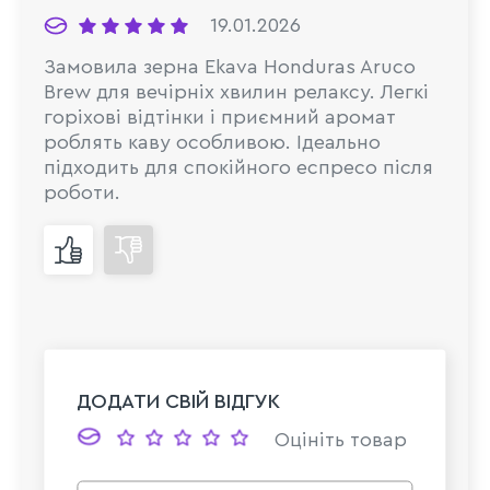
19.01.2026
Замовила зерна Ekava Honduras Aruco
Brew для вечірніх хвилин релаксу. Легкі
горіхові відтінки і приємний аромат
роблять каву особливою. Ідеально
підходить для спокійного еспресо після
роботи.
ДОДАТИ СВІЙ ВІДГУК
Оцініть товар