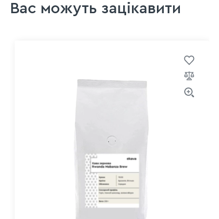
Вас можуть зацікавити