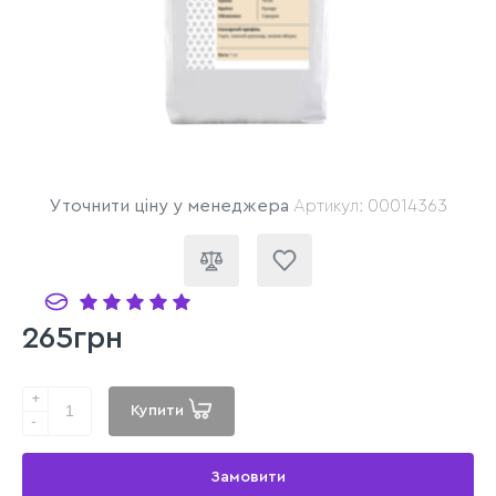
Уточнити ціну у менеджера
Артикул: 00014363
265грн
+
Купити
-
Замовити