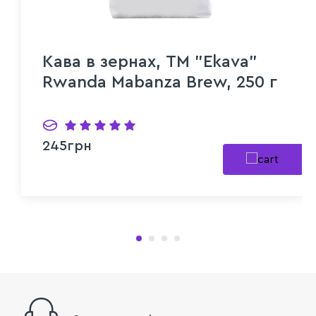
Кава в зернах, ТМ "Ekava"
Rwanda Mabanza Brew, 250 г
245грн