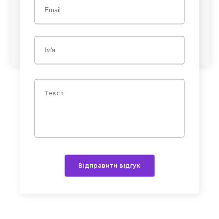
Відправити відгук