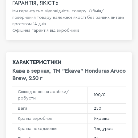
ГАРАНТІЯ, ЯКІСТЬ
Ми гарантуємо відповідність товару. Обмін/
повернення товару належної якості без зайвих питань
протягом 14 днів
Офіційна гарантія від виробників
ХАРАКТЕРИСТИКИ
Кава в зернах, ТМ "Ekava" Honduras Aruco
Brew, 250 г
Співвідношення арабіки/
100/0
робусти
Вага
250
Країна виробник
Україна
Країна походження
Гондурас