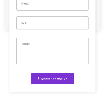
Відправити відгук