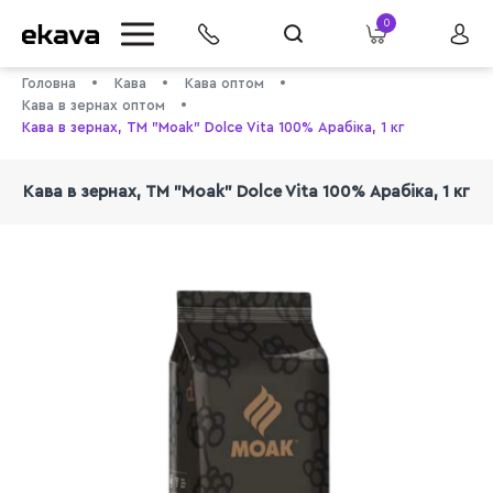
0
Головна
Кава
Кава оптом
Кава в зернах оптом
Кава в зернах, ТМ "Moak" Dolce Vita 100% Арабіка, 1 кг
Кава в зернах, ТМ "Moak" Dolce Vita 100% Арабіка, 1 кг
info@ekava.com.ua