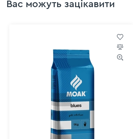
Вас можуть зацікавити