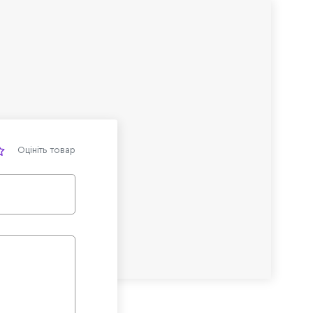
Оцініть товар