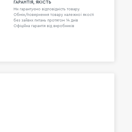
ГАРАНТІЯ, ЯКІСТЬ
Ми гарантуємо відповідність товару.
Обмін/повернення товару належної якості
без зайвих питань протягом 14 днів
Офіційна гарантія від виробників