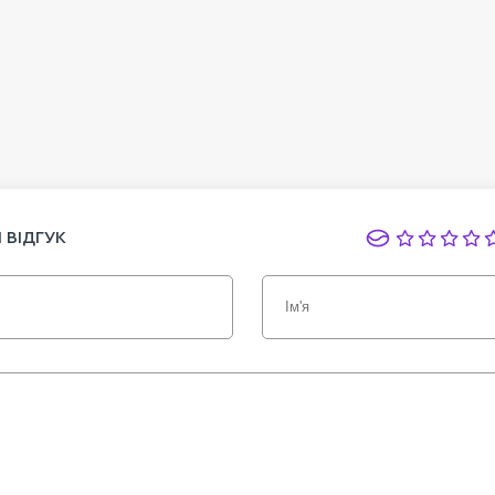
 ВІДГУК