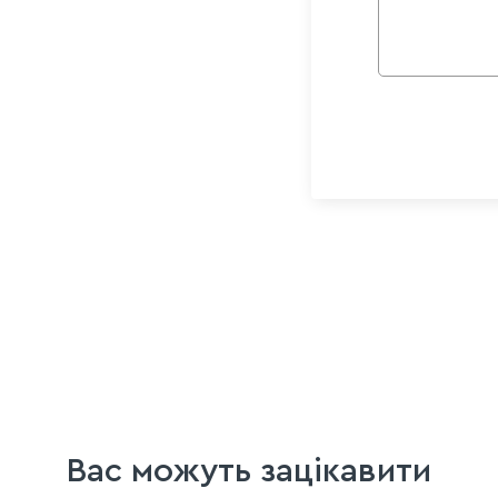
Вас можуть зацікавити