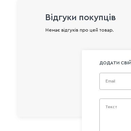
Відгуки покупців
Немає відгуків про цей товар.
ДОДАТИ СВІЙ