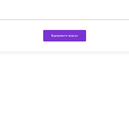
Відправити відгук