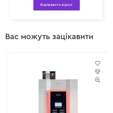
Відправити відгук
Вас можуть зацікавити