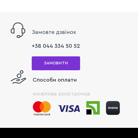
Замовте дзвінок
+38 044 334 50 52
ЗАМОВИТИ
Способи оплати
можлива розстрочка