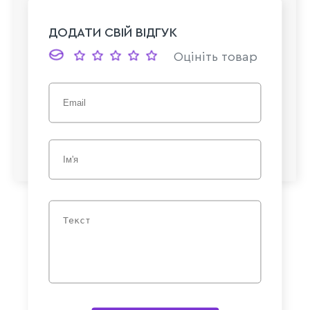
ДОДАТИ СВІЙ ВІДГУК
Оцініть товар