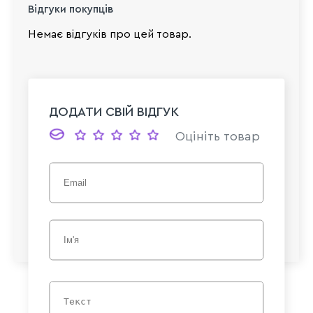
Відгуки покупців
Немає відгуків про цей товар.
ДОДАТИ СВІЙ ВІДГУК
Оцініть товар