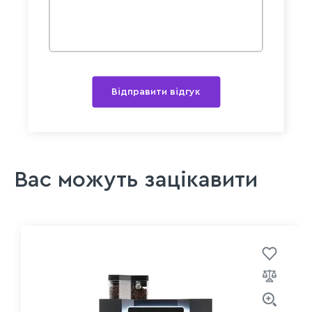
Відправити відгук
Вас можуть зацікавити