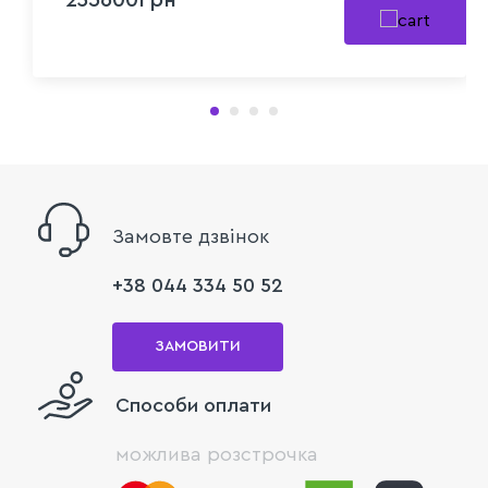
Замовте дзвінок
+38 044 334 50 52
ЗАМОВИТИ
Способи оплати
можлива розстрочка