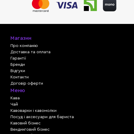
Магазин
Про компанію
Доставка та оплата
Гарантії
Бренди
Відгуки
Контакти
Договір оферти
Меню
Кава
Чай
Кавоварки і кавомолки
Посуд і аксесуари для бариста
Кавовий бізнес
Вендинговий бізнес