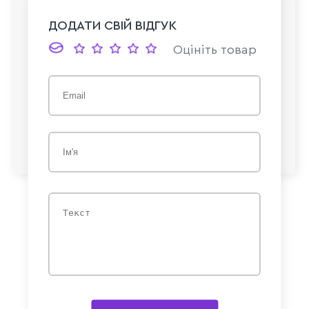
ДОДАТИ СВІЙ ВІДГУК
Оцініть товар