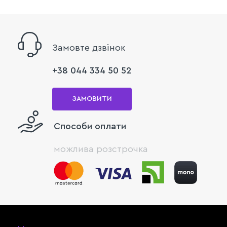
Замовте дзвінок
+38 044 334 50 52
ЗАМОВИТИ
Способи оплати
можлива розстрочка