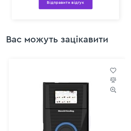
Відправити відгук
Вас можуть зацікавити