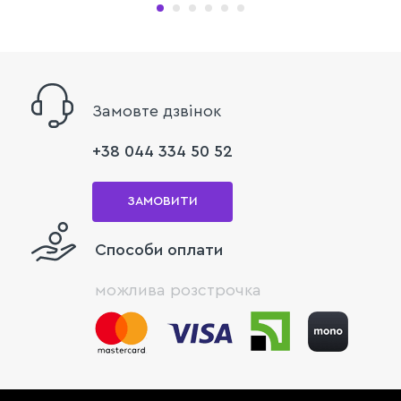
Замовте дзвінок
+38 044 334 50 52
ЗАМОВИТИ
Способи оплати
можлива розстрочка