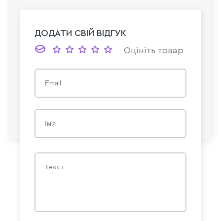
ДОДАТИ СВІЙ ВІДГУК
Оцініть товар