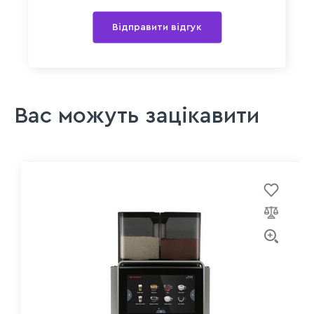
Відправити відгук
Вас можуть зацікавити