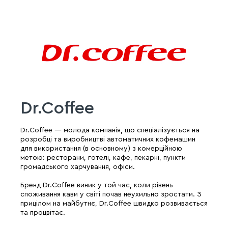
Dr.Coffee
Dr.Coffee — молода компанія, що спеціалізується на
розробці та виробництві автоматичних кофемашин
для використання (в основному) з комерційною
метою: ресторани, готелі, кафе, пекарні, пункти
громадського харчування, офіси.
Бренд Dr.Coffee виник у той час, коли рівень
споживання кави у світі почав неухильно зростати. З
прицілом на майбутнє, Dr.Coffee швидко розвивається
та процвітає.