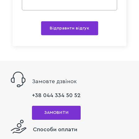
Відправити відгук
Замовте дзвінок
+38 044 334 50 52
ЗАМОВИТИ
Способи оплати