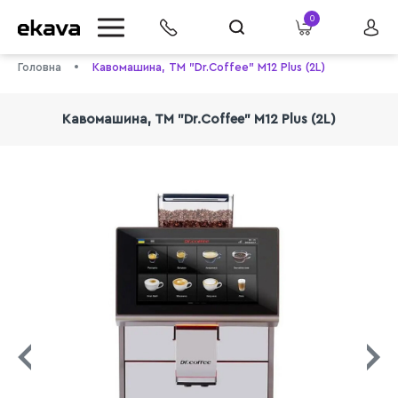
0
Головна
Кавомашина, ТМ "Dr.Coffee" M12 Plus (2L)
Кавомашина, ТМ "Dr.Coffee" M12 Plus (2L)
info@ekava.com.ua