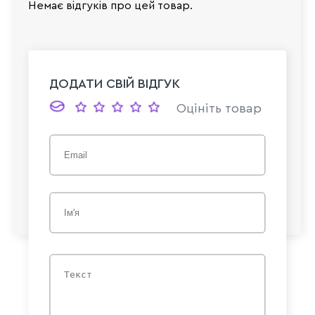
Немає відгуків про цей товар.
ДОДАТИ СВІЙ ВІДГУК
Оцініть товар