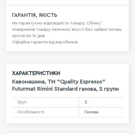
ГАРАНТІЯ, ЯКІСТЬ
Ми гарантуємо відповідність товару. Обмін/
повернення товару належної якості без зайвих питань
протягом 14 днів
Офіційна гарантія від виробників
ХАРАКТЕРИСТИКИ
Кавомашина, TM "Quality Espresso"
Futurmat Rimini Standard газова, 2 групи
Груп
2
Особливості
Газова