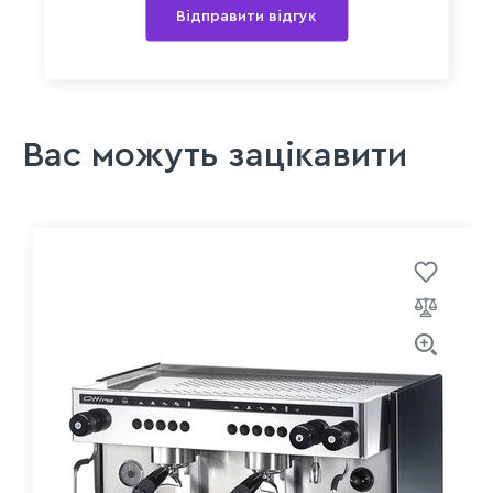
Відправити відгук
Вас можуть зацікавити