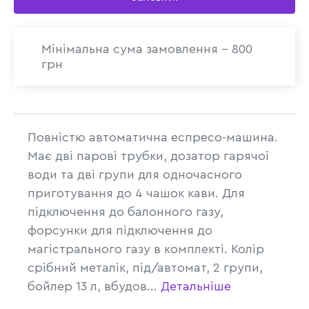
Мінімальна сума замовлення - 800
грн
Повністю автоматична еспресо-машина.
Має дві парові трубки, дозатор гарячої
води та дві групи для одночасного
приготування до 4 чашок кави. Для
підключення до балонного газу,
форсунки для підключення до
магістрального газу в комплекті. Колір
срібний металік, під/автомат, 2 групи,
бойлер 13 л, вбудов...
Детальніше