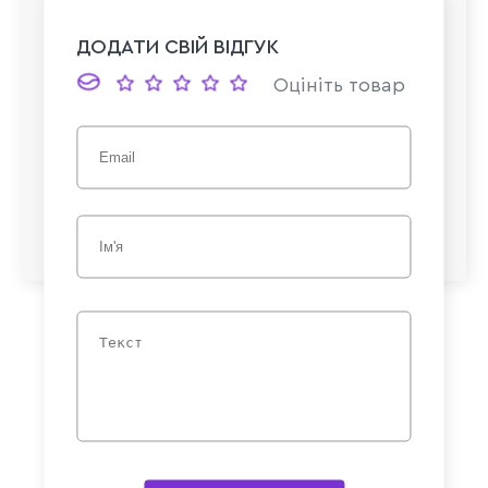
ДОДАТИ СВІЙ ВІДГУК
Оцініть товар