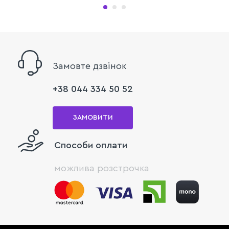
Замовте дзвінок
+38 044 334 50 52
ЗАМОВИТИ
Способи оплати
можлива розстрочка