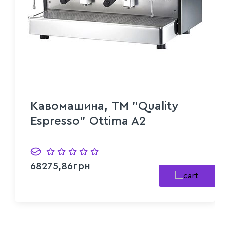
Кавомашина, TM "Quality
Espresso" Ottima A2
68275,86грн