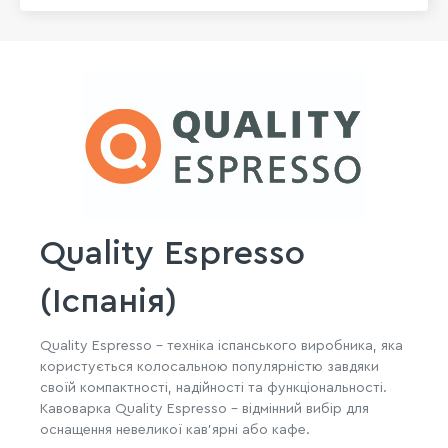
Quality Espresso
(Іспанія)
Quality Espresso – техніка іспанського виробника, яка
користується колосальною популярністю завдяки
своїй компактності, надійності та функціональності.
Кавоварка Quality Espresso - відмінний вибір для
оснащення невеликої кав'ярні або кафе.