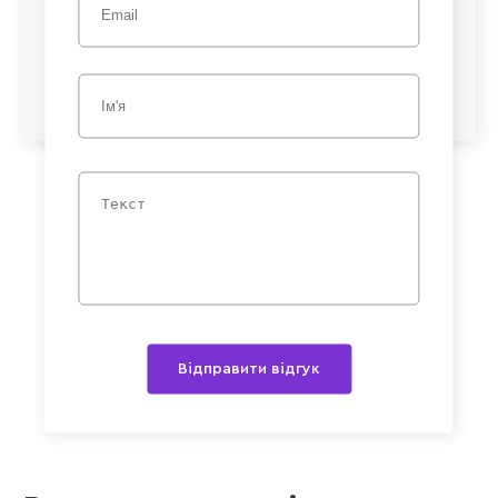
Відправити відгук