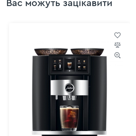
Вас можуть зацікавити