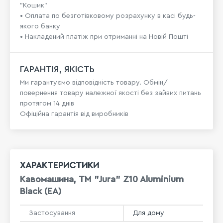
"Кошик"
• Оплата по безготівковому розрахунку в касі будь-
якого банку
• Накладений платіж при отриманні на Новій Пошті
ГАРАНТІЯ, ЯКІСТЬ
Ми гарантуємо відповідність товару. Обмін/
повернення товару належної якості без зайвих питань
протягом 14 днів
Офіційна гарантія від виробників
ХАРАКТЕРИСТИКИ
Кавомашина, TM "Jura" Z10 Aluminium
Black (EA)
Застосування
Для дому