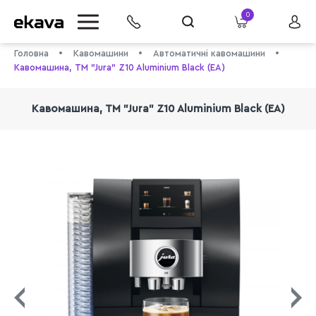
0
Головна
Кавомашини
Автоматичні кавомашини
Кавомашина, TM "Jura" Z10 Aluminium Black (EA)
Кавомашина, TM "Jura" Z10 Aluminium Black (EA)
info@ekava.com.ua