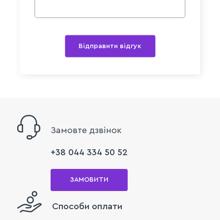
Відправити відгук
Замовте дзвінок
+38 044 334 50 52
ЗАМОВИТИ
Способи оплати