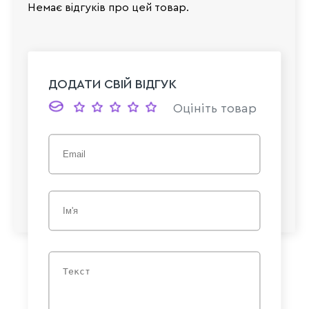
Немає відгуків про цей товар.
ДОДАТИ СВІЙ ВІДГУК
Оцініть товар