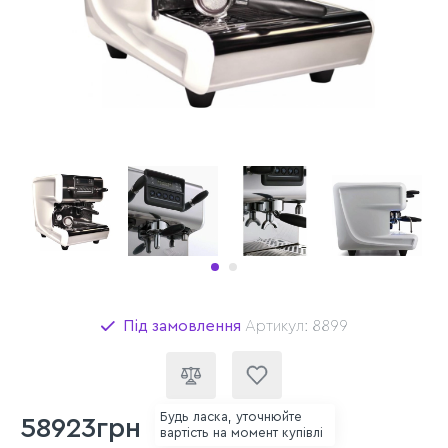
Під замовлення
Артикул: 8899
Будь ласка, уточнюйте
58923грн
вартість на момент купівлі