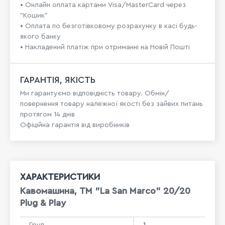
• Онлайн оплата картами Visa/MasterCard через
"Кошик"
• Оплата по безготівковому розрахунку в касі будь-
якого банку
• Накладений платіж при отриманні на Новій Пошті
ГАРАНТІЯ, ЯКІСТЬ
Ми гарантуємо відповідність товару. Обмін/
повернення товару належної якості без зайвих питань
протягом 14 днів
Офіційна гарантія від виробників
ХАРАКТЕРИСТИКИ
Кавомашина, TM "La San Marco" 20/20
Plug & Play
Груп
1