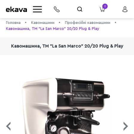
0
Головна
Кавомашини
Професійні кавомашини
Кавомашина, TM "La San Marco" 20/20 Plug & Play
Кавомашина, TM "La San Marco" 20/20 Plug & Play
info@ekava.com.ua