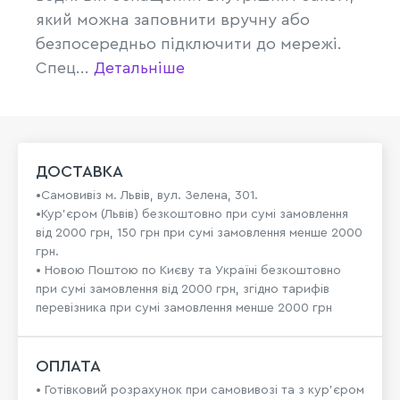
який можна заповнити вручну або
безпосередньо підключити до мережі.
Спец...
Детальніше
ДОСТАВКА
•Самовивіз м. Львів, вул. Зелена, 301.
•Кур'єром (Львів) безкоштовно при сумі замовлення
від 2000 грн, 150 грн при сумі замовлення менше 2000
грн.
• Новою Поштою по Києву та Україні безкоштовно
при сумі замовлення від 2000 грн, згідно тарифів
перевізника при сумі замовлення менше 2000 грн
ОПЛАТА
• Готівковий розрахунок при самовивозі та з кур’єром