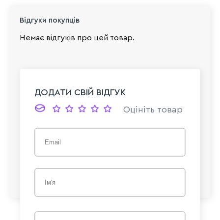
Відгуки покупців
Немає відгуків про цей товар.
ДОДАТИ СВІЙ ВІДГУК
Оцініть товар