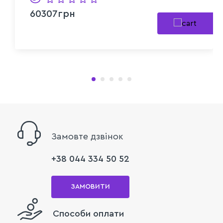
60307грн
Замовте дзвінок
+38 044 334 50 52
ЗАМОВИТИ
Способи оплати