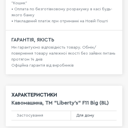
"Кошик"
• Оплата по безготівковому розрахунку в касі будь-
якого банку
• Накладений платіж при отриманні на Новій Пошті
ГАРАНТІЯ, ЯКІСТЬ
Ми гарантуємо відповідність товару. Обмін/
повернення товару належної якості без зайвих питань
протягом 14 днів
Офіційна гарантія від виробників
ХАРАКТЕРИСТИКИ
Кавомашина, ТМ "Liberty's" F11 Big (8L)
Застосування
Для дому