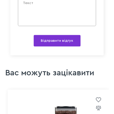
Відправити відгук
Вас можуть зацікавити