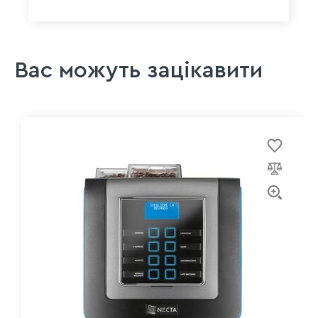
Вас можуть зацікавити