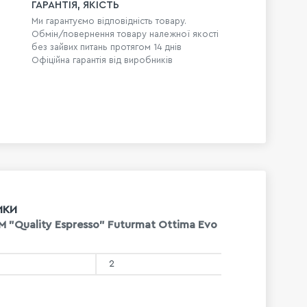
ГАРАНТІЯ, ЯКІСТЬ
Ми гарантуємо відповідність товару.
Обмін/повернення товару належної якості
без зайвих питань протягом 14 днів
Офіційна гарантія від виробників
ИКИ
 "Quality Espresso" Futurmat Ottima Evo
2