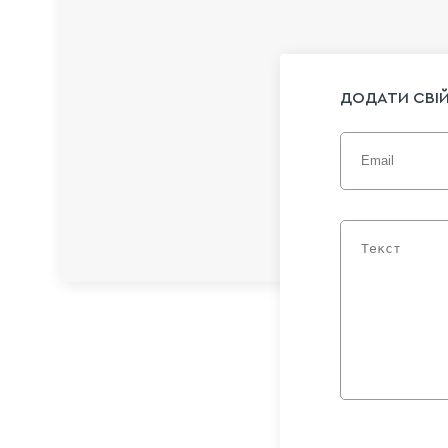
ДОДАТИ СВІЙ