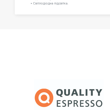
• Світлодіодна підсвітка.