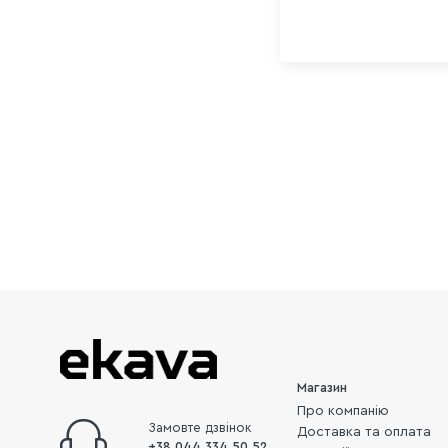
Магазин
Про компанію
Замовте дзвінок
Доставка та оплата
+38 044 334 50 52