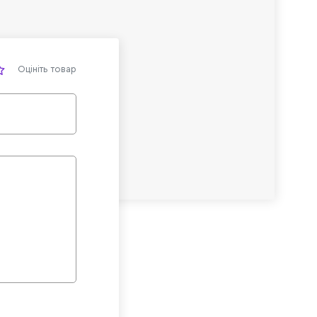
Оцініть товар