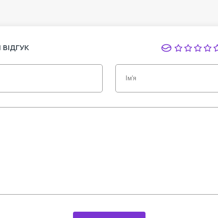
 ВІДГУК