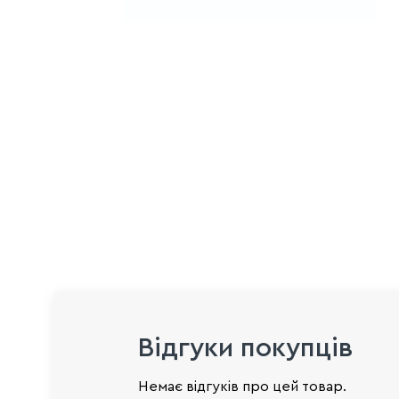
Відгуки покупців
Немає відгуків про цей товар.