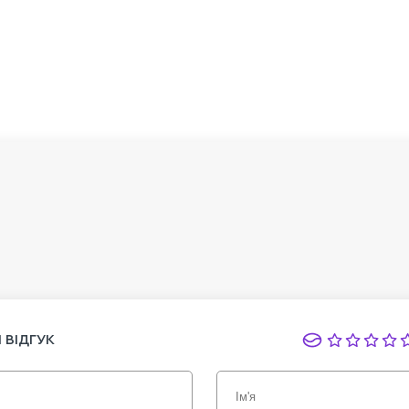
 ВІДГУК