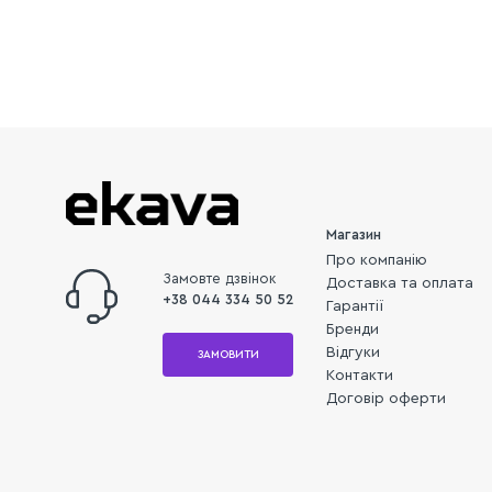
Магазин
Про компанію
Замовте дзвінок
Доставка та оплата
+38 044 334 50 52
Гарантії
Бренди
Відгуки
ЗАМОВИТИ
Контакти
Договір оферти