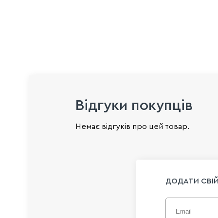
Відгуки покупців
Немає відгуків про цей товар.
ДОДАТИ СВІЙ