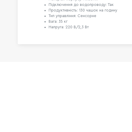
Підключення до водопроводу: Так
Продуктивність: 130 чашок на годину
Тип управління: Сенсорне
Вага: 35 кг
Напруга: 220 В/2,3 Вт