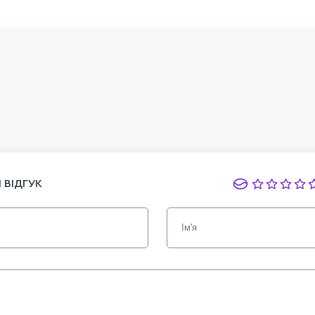
 ВІДГУК