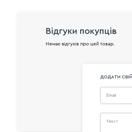
Відгуки покупців
Немає відгуків про цей товар.
ДОДАТИ СВІЙ