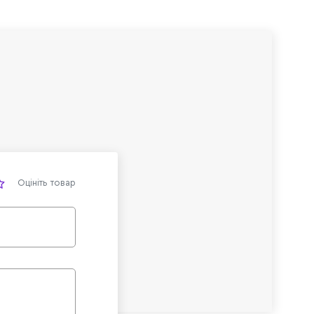
Оцініть товар