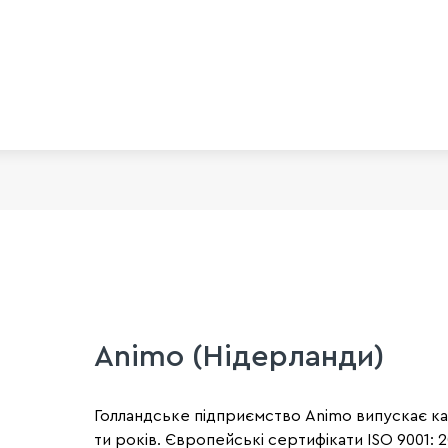
Animo (Нідерланди)
Голландське підприємство Animo випускає ка
ти років. Європейські сертифікати ISO 9001: 