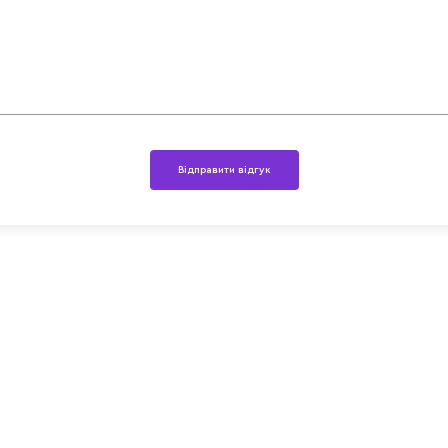
Відправити відгук