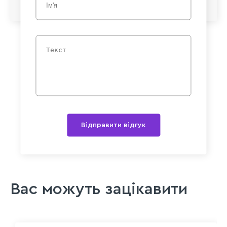
Відправити відгук
Вас можуть зацікавити