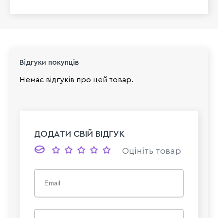
Відгуки покупців
Немає відгуків про цей товар.
ДОДАТИ СВІЙ ВІДГУК
Оцініть товар