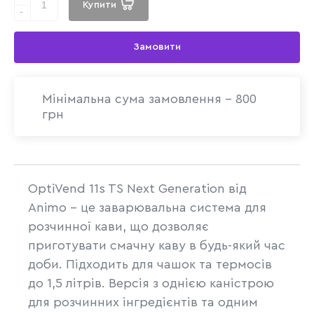
Купити
-
Замовити
Мінімальна сума замовлення - 800
грн
OptiVend 11s TS Next Generation від
Animo - це заварювальна система для
розчинної кави, що дозволяє
приготувати смачну каву в будь-який час
доби. Підходить для чашок та термосів
до 1,5 літрів. Версія з однією каністрою
для розчинних інгредієнтів та одним