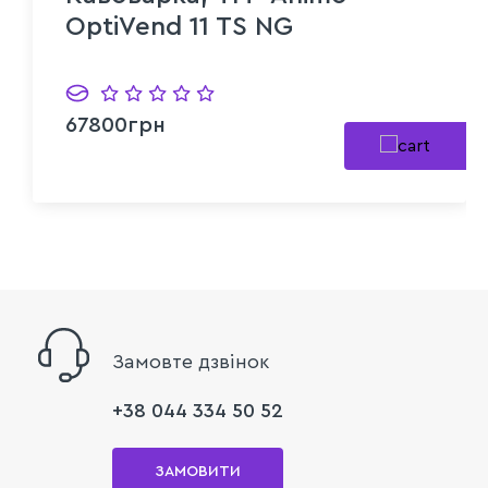
OptiVend 11 TS NG
67800грн
Замовте дзвінок
+38 044 334 50 52
ЗАМОВИТИ