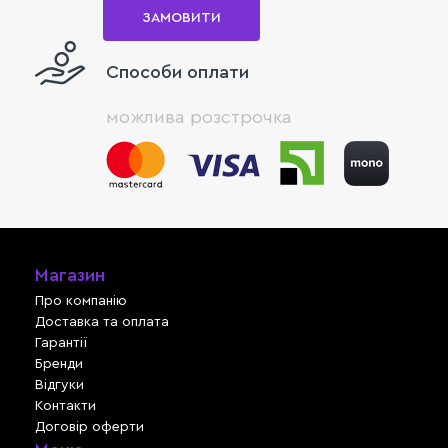
ЗАМОВИТИ
Способи оплати
можлива розстрочка
Магазин
Про компанію
Доставка та оплата
Гарантії
Бренди
Відгуки
Контакти
Договір оферти