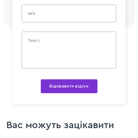
Відправити відгук
Вас можуть зацікавити