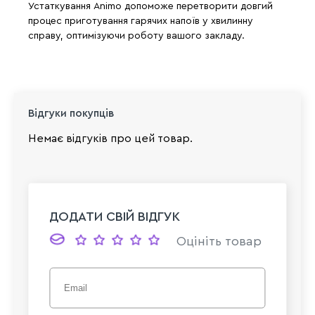
Устаткування Animo допоможе перетворити довгий
процес приготування гарячих напоїв у хвилинну
справу, оптимізуючи роботу вашого закладу.
Відгуки покупців
Немає відгуків про цей товар.
ДОДАТИ СВІЙ ВІДГУК
Оцініть товар