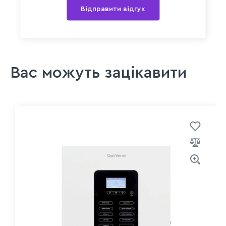
Відправити відгук
Вас можуть зацікавити