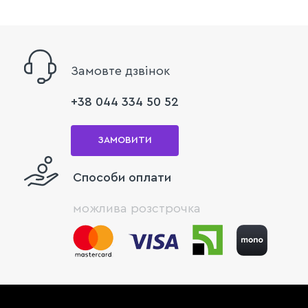
Замовте дзвінок
+38 044 334 50 52
ЗАМОВИТИ
Способи оплати
можлива розстрочка