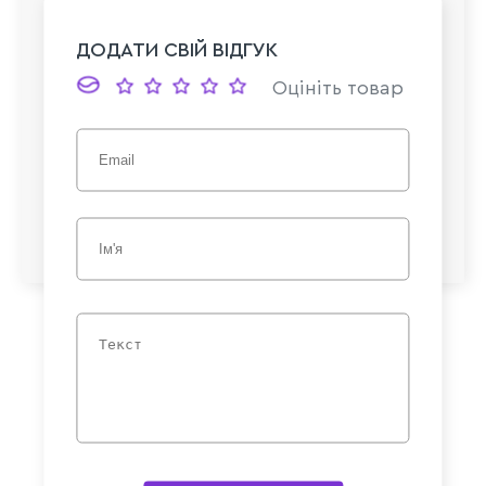
ДОДАТИ СВІЙ ВІДГУК
Оцініть товар